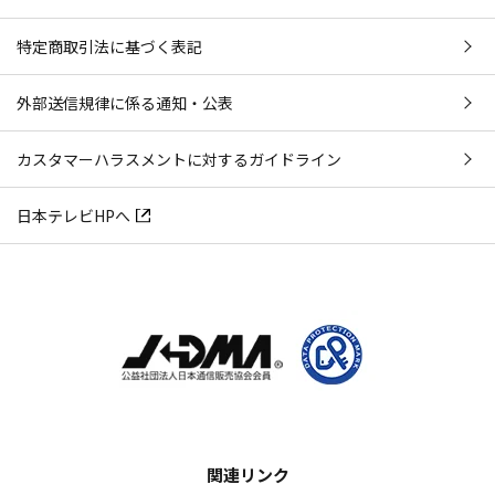
特定商取引法に基づく表記
外部送信規律に係る通知・公表
カスタマーハラスメントに対するガイドライン
日本テレビHPへ
関連リンク