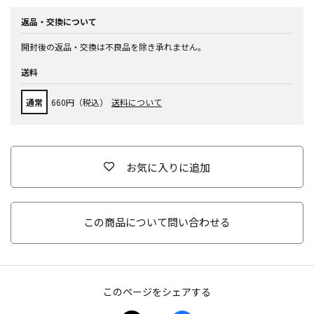
返品・交換について
開封後の返品・交換は不良品を除き承れません。
送料
通常
660円（税込）
送料について
お気に入りに追加
この商品について問い合わせる
このページをシェアする