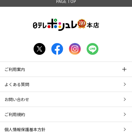
PAGE TOP
ご利用案内
よくある質問
お問い合わせ
ご利用規約
個人情報保護基本方針