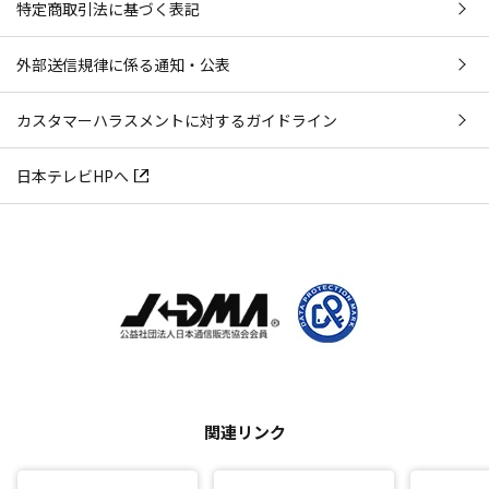
特定商取引法に基づく表記
外部送信規律に係る通知・公表
カスタマーハラスメントに対するガイドライン
日本テレビHPへ
関連リンク