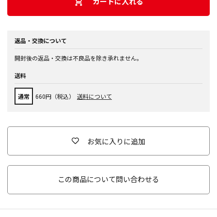
カートに入れる
返品・交換について
開封後の返品・交換は不良品を除き承れません。
送料
通常
660円（税込）
送料について
お気に入りに追加
この商品について問い合わせる