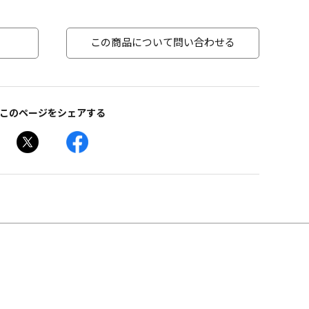
この商品について問い合わせる
このページをシェアする