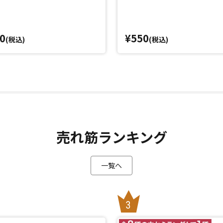
0
¥550
(税込)
(税込)
売れ筋ランキング
一覧へ