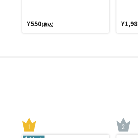
¥550
¥1,98
(税込)