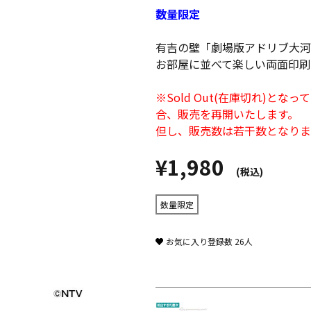
数量限定
有吉の壁「劇場版アドリブ大河 
お部屋に並べて楽しい両面印刷
※Sold Out(在庫切れ)
合、販売を再開いたします。
但し、販売数は若干数となりま
¥1,980
(税込)
数量限定
お気に入り登録数
26
人