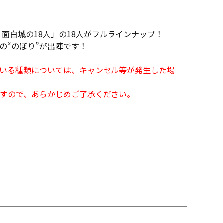
面白城の18人」の18人がフルラインナップ！
の“のぼり”が出陣です！
となっている種類については、キャンセル等が発生した場
すので、あらかじめご了承ください。