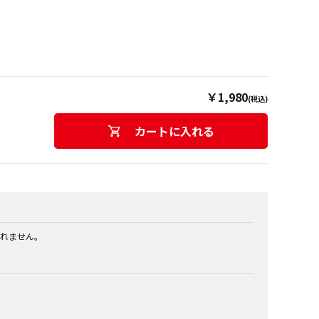
￥1,980
(税込)
カートに入れる
れません。