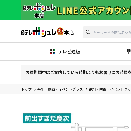
テレビ通販
お盆期間中はご案内している時期よりもお届けにお時間
トップ
番組・映画・イベントグッズ
番組・映画・イベントグッ