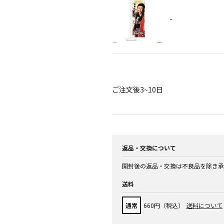
-
ご注文後3~10日
返品・交換について
開封後の返品・交換は不良品を除き承
送料
通常
660円（税込）
送料について