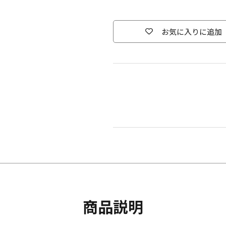
お気に入りに追加
商品説明