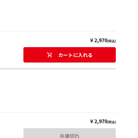
￥2,970
(税込)
カートに入れる
￥2,970
(税込)
在庫切れ