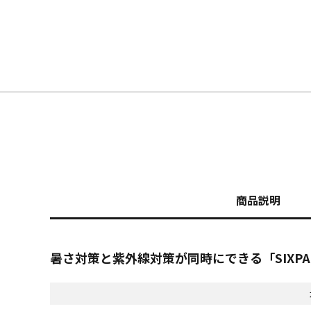
商品説明
暑さ対策と紫外線対策が同時にできる「SIXPA