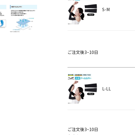
S-M
ご注文後3~10日
L-LL
ご注文後3~10日