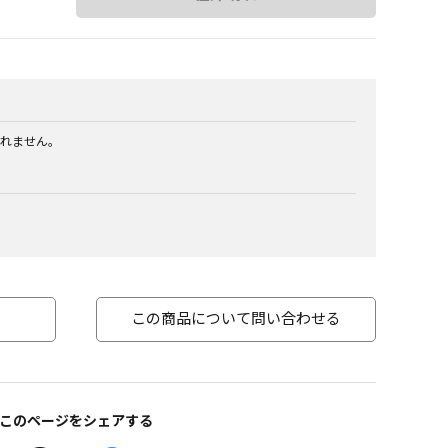
れません。
この商品について問い合わせる
このページをシェアする