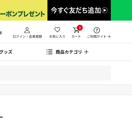
0
様
ログイン・会員登録
お気に入り
カート
ご利用ガイド
グッズ
商品カテゴリ
ー