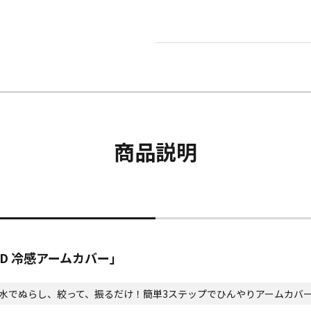
商品説明
D 冷感アームカバー」
水でぬらし、絞って、振るだけ！簡単3ステップでひんやりアームカバ