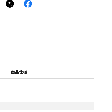
商品仕様
ー