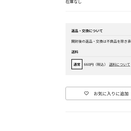
在庫なし
返品・交換について
開封後の返品・交換は不良品を除き承
送料
通常
660円（税込）
送料について
お気に入りに追加