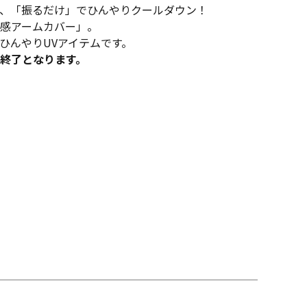
、「振るだけ」でひんやりクールダウン！
 冷感アームカバー」。
ひんやりUVアイテムです。
終了となります。