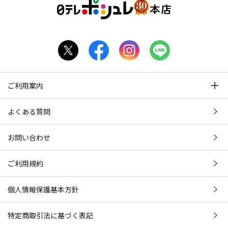
ご利用案内
よくある質問
お問い合わせ
ご利用規約
個人情報保護基本方針
特定商取引法に基づく表記