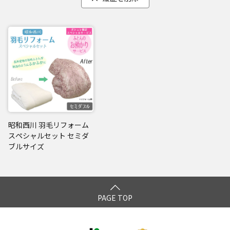
昭和西川 羽毛リフォーム
スペシャルセット セミダ
ブルサイズ
PAGE TOP