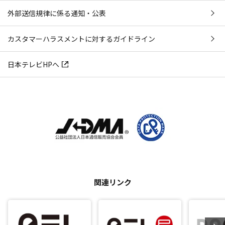
外部送信規律に係る通知・公表
カスタマーハラスメントに対するガイドライン
日本テレビHPへ
関連リンク