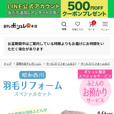
0
検索
お気に入り
カート
メニュー
お盆期間中はご案内している時期よりもお届けにお時間をい
ただく場合があります
トップ
深夜の日テレポシュレ
サービス(リフォームなど)
サービス(リフォームなど)