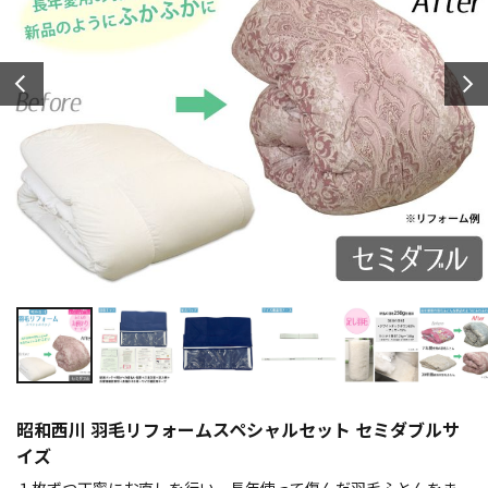
昭和西川 羽毛リフォームスペシャルセット セミダブルサ
イズ