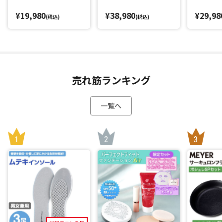
¥19,980
¥38,980
¥29,98
(税込)
(税込)
売れ筋ランキング
一覧へ