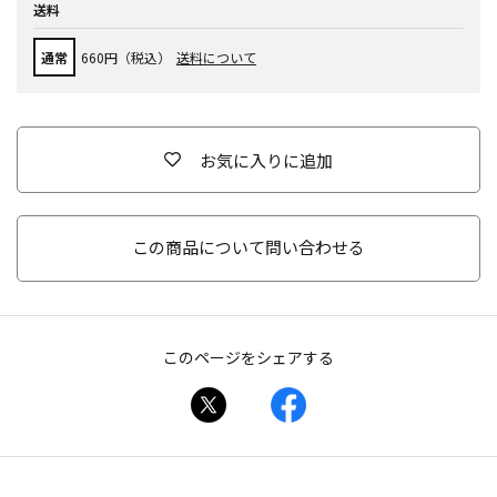
送料
通常
660円（税込）
送料について
お気に入りに追加
この商品について問い合わせる
このページをシェアする