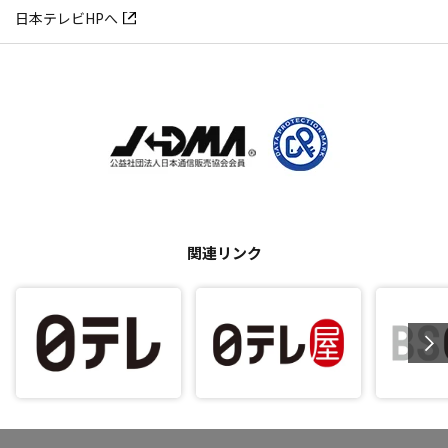
日本テレビHPへ
関連リンク