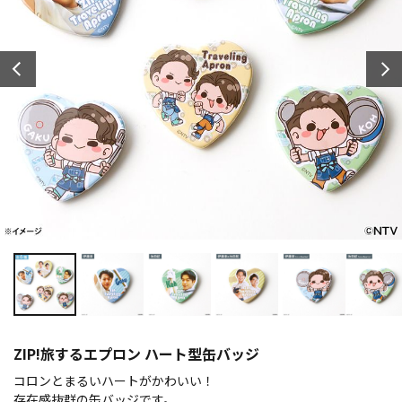
ZIP!旅するエプロン ハート型缶バッジ
コロンとまるいハートがかわいい！
存在感抜群の缶バッジです。