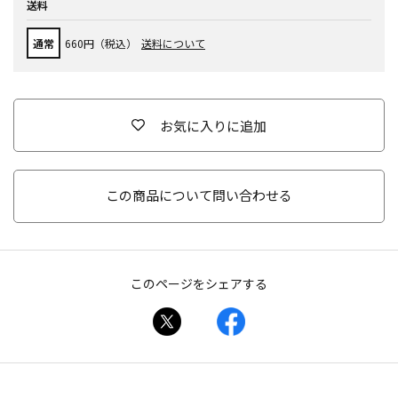
送料
通常
660円（税込）
送料について
お気に入りに追加
この商品について問い合わせる
このページをシェアする