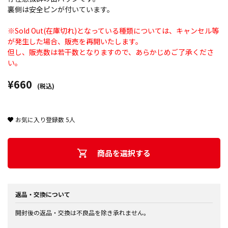
裏側は安全ピンが付いています。
※Sold Out(在庫切れ)となっている種類については、キャンセル等
が発生した場合、販売を再開いたします。
但し、販売数は若干数となりますので、あらかじめご了承くださ
い。
¥660
(税込)
お気に入り登録数
5
人
商品を選択する
返品・交換について
開封後の返品・交換は不良品を除き承れません。