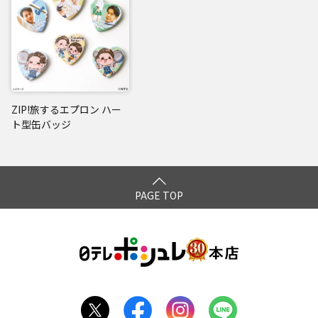
ZIP!旅するエプロン ハー
ト型缶バッジ
PAGE TOP