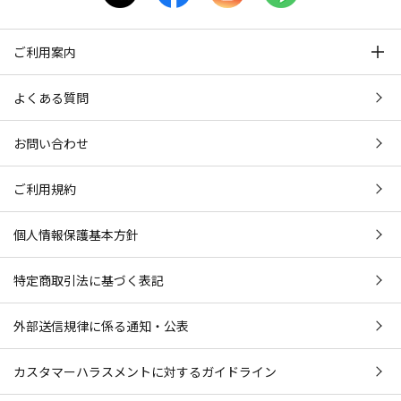
ご利用案内
よくある質問
お問い合わせ
ご利用規約
個人情報保護基本方針
特定商取引法に基づく表記
外部送信規律に係る通知・公表
カスタマーハラスメントに対するガイドライン