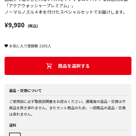
「アクアウォッシャープレミアム」。
ノーマルノズル４本を付けたスペシャルセットでお届けします。
¥9,980
(税込)
お気に入り登録数
2205
人
商品を選択する
返品・交換について
ご使用前に必ず取扱説明書をお読みください。通電後の返品・交換は不
良品を除き承れません。またセット商品のため、一部商品の返品・交換
は承れません。
送料