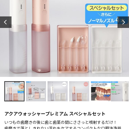
アクアウォッシャープレミアム スペシャルセット
いつもの歯磨きの後に歯と歯茎の間にささっと噴射するだけ！
歯磨きで落としきれない汚れをケアするコンパクトな口腔洗浄器