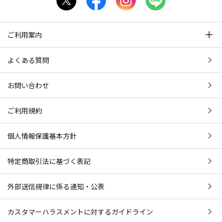
ご利用案内
よくある質問
お問い合わせ
ご利用規約
個人情報保護基本方針
特定商取引法に基づく表記
外部送信規律に係る通知・公表
カスタマーハラスメントに対するガイドライン