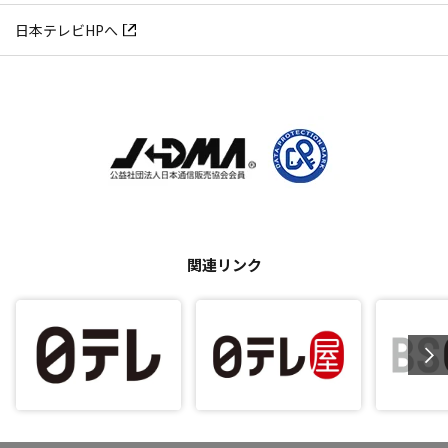
日本テレビHPへ
関連リンク