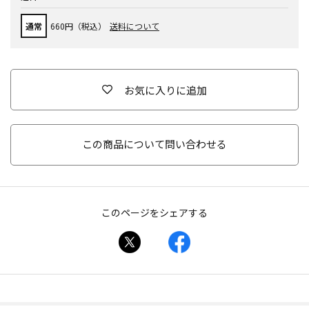
通常
660円（税込）
送料について
お気に入りに追加
この商品について問い合わせる
このページをシェアする