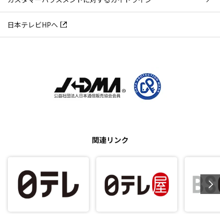
日本テレビHPへ
関連リンク