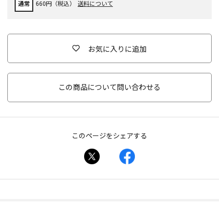
通常
660円（税込）
送料について
お気に入りに追加
この商品について問い合わせる
このページをシェアする