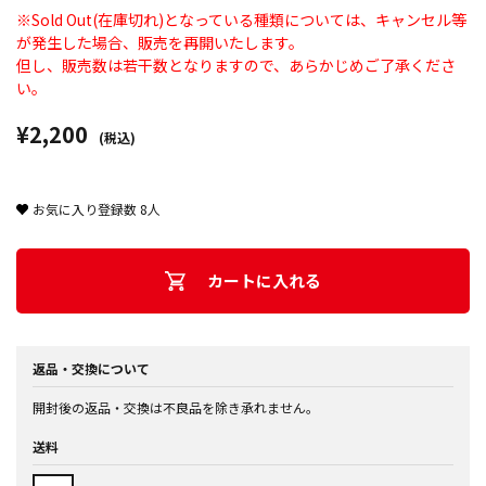
※Sold Out(在庫切れ)となっている種類については、キャンセル等
が発生した場合、販売を再開いたします。
但し、販売数は若干数となりますので、あらかじめご了承くださ
い。
¥2,200
(税込)
お気に入り登録数
8
人
カートに入れる
返品・交換について
開封後の返品・交換は不良品を除き承れません。
送料