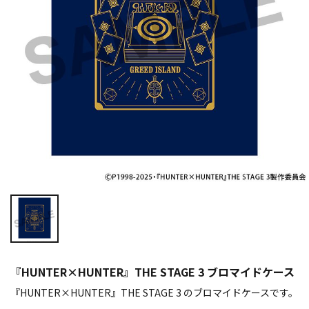
『HUNTER×HUNTER』THE STAGE 3 ブロマイドケース
『HUNTER×HUNTER』THE STAGE 3 のブロマイドケースです。