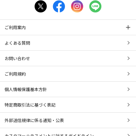
ご利用案内
よくある質問
お問い合わせ
ご利用規約
個人情報保護基本方針
特定商取引法に基づく表記
外部送信規律に係る通知・公表
カスタマーハラスメントに対するガイドライン