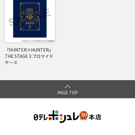
『HUNTER×HUNTER』
THE STAGE 3 ブロマイド
ケース
PAGE TOP