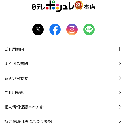
ご利用案内
よくある質問
お問い合わせ
ご利用規約
個人情報保護基本方針
特定商取引法に基づく表記