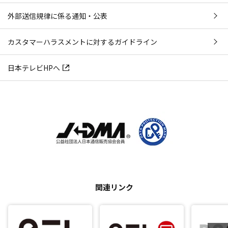
外部送信規律に係る通知・公表
カスタマーハラスメントに対するガイドライン
日本テレビHPへ
関連リンク