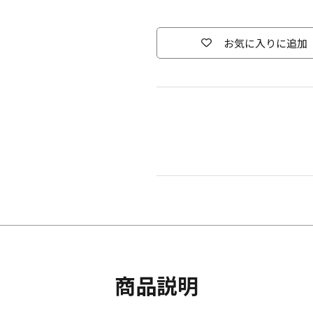
お気に入りに追加
商品説明