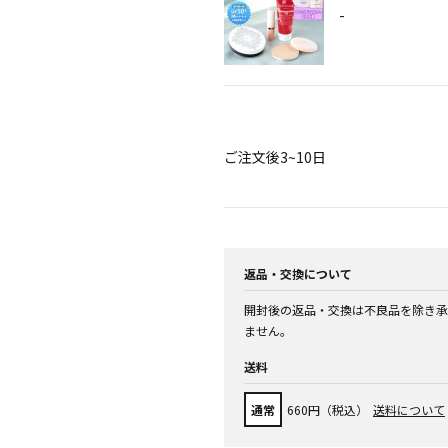
-
ご注文後3~10日
返品・交換について
開封後の返品・交換は不良品を除き承
ません。
送料
通常
660円（税込）
送料について