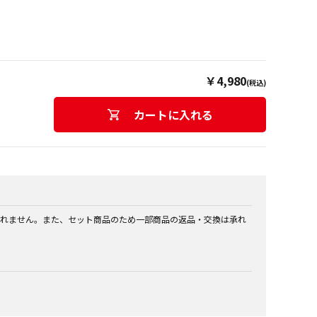
￥4,980
(税込)
カートに入れる
れません。また、セット商品のため一部商品の返品・交換は承れ