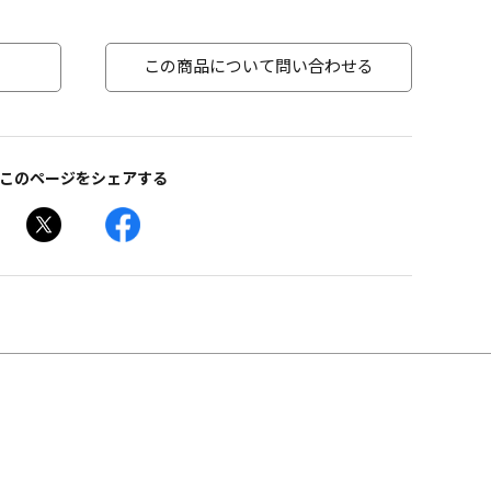
この商品について問い合わせる
このページをシェアする