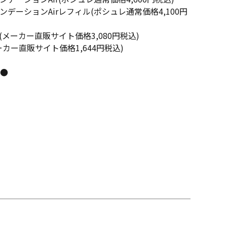
ションAirレフィル(ポシュレ通常価格4,100円
ーカー直販サイト価格3,080円税込)
ー直販サイト価格1,644円税込)
●