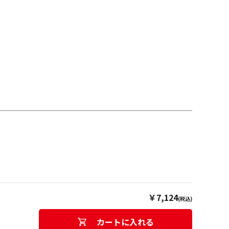
￥7,124
(税込)
カートに入れる