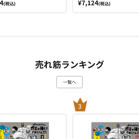
4
¥7,124
(税込)
(税込)
売れ筋ランキング
一覧へ