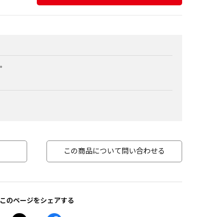
。
この商品について問い合わせる
このページをシェアする