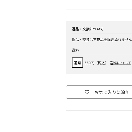
返品・交換について
返品・交換は不良品を除き承れません
送料
通常
660円（税込）
送料について
お気に入りに追加