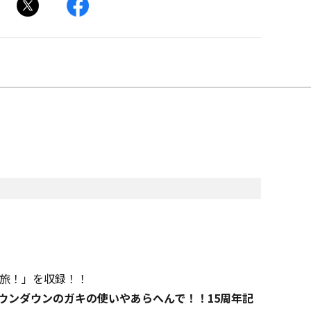
の旅！」を収録！！
ダウンダウンのガキの使いやあらへんで！！15周年記