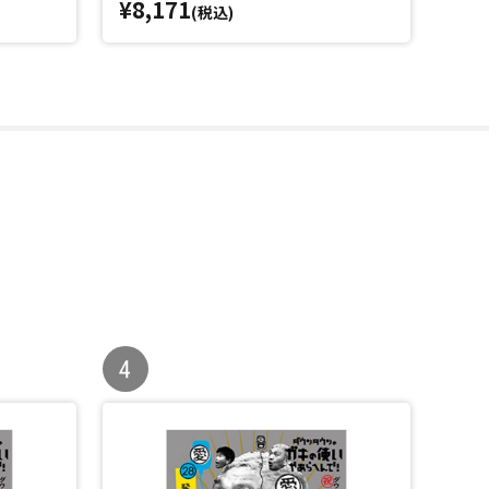
¥8,171
¥7,
(税込)