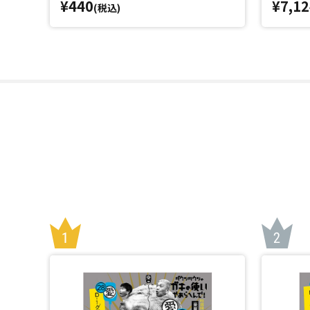
¥440
¥7,12
(税込)