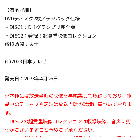
【商品詳細】
DVDディスク2枚／デジパック仕様
・DISC1：D-1グランプリ完全版
・DISC2：発掘！超貴重映像コレクション
収録時間：未定
(C)2023日本テレビ
発売日：2023年4月26日
※本作品は放送当時の映像を再編集して収録しており、作
品中のテロップや表現は放送当時の環境に基づいておりま
す。
DISC2の超貴重映像コレクションは収録映像、音声に劣
化がございますこと予めご了承ください。