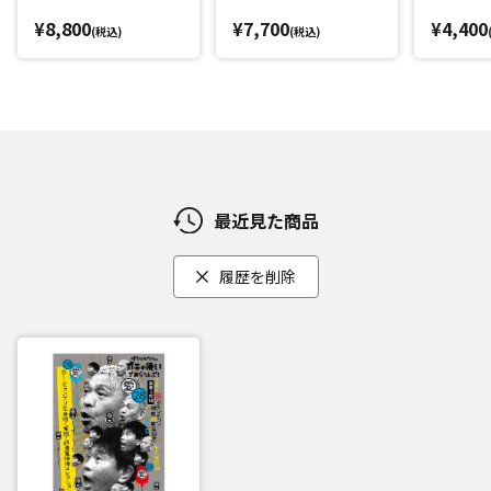
重映像コレクション
映像コレクション
¥8,800
¥7,700
¥4,400
(税込)
(税込)
最近見た商品
履歴を削除