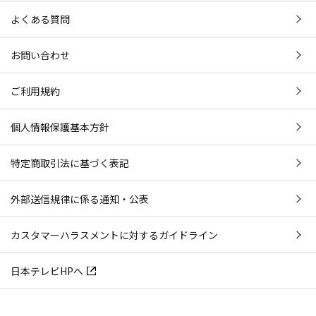
よくある質問
お問い合わせ
ご利用規約
個人情報保護基本方針
特定商取引法に基づく表記
外部送信規律に係る通知・公表
カスタマーハラスメントに対するガイドライン
日本テレビHPへ