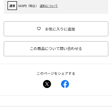
通常
660円（税込）
送料について
お気に入りに追加
この商品について問い合わせる
このページをシェアする