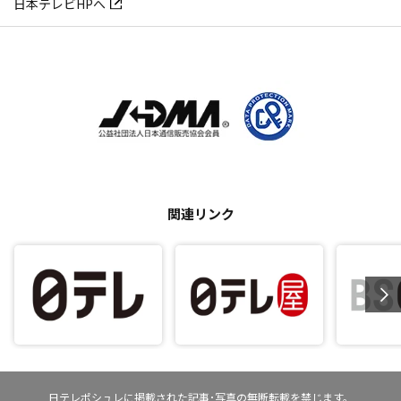
日本テレビHPへ
関連リンク
日テレポシュレに掲載された記事･写真の無断転載を禁じます。