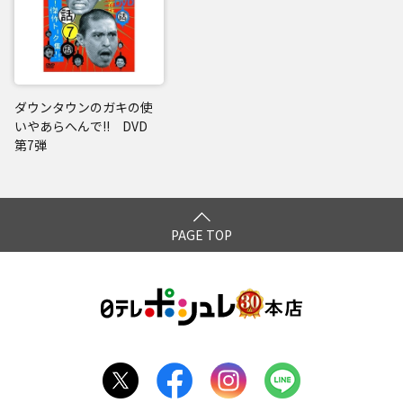
ダウンタウンのガキの使
いやあらへんで!! DVD
第7弾
PAGE TOP