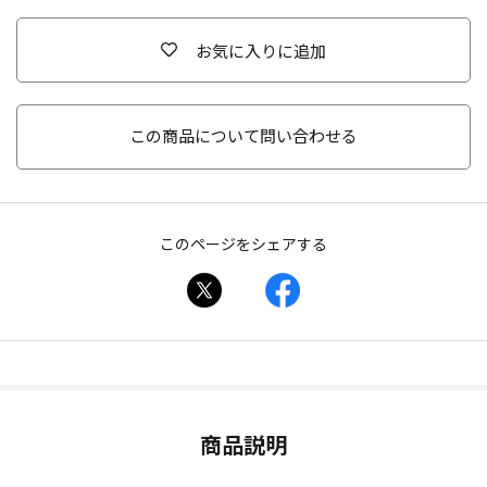
お気に入りに追加
この商品について問い合わせる
このページをシェアする
商品説明