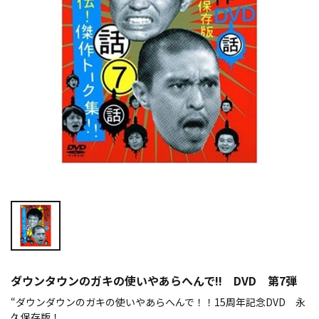
ダウンタウンのガキの使いやあらへんで!! DVD 第7弾
“ダウンダウンのガキの使いやあらへんで！！15周年記念DVD 永
久保存版！