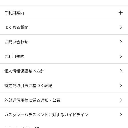
ご利用案内
よくある質問
お問い合わせ
ご利用規約
個人情報保護基本方針
特定商取引法に基づく表記
外部送信規律に係る通知・公表
カスタマーハラスメントに対するガイドライン