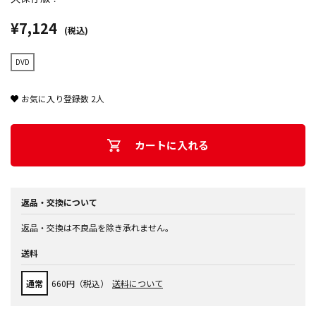
¥7,124
(税込)
DVD
お気に入り登録数
2
人
カートに入れる
返品・交換について
返品・交換は不良品を除き承れません。
送料
通常
660円（税込）
送料について