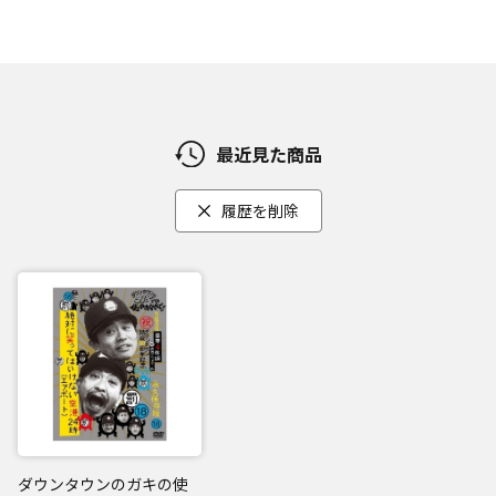
最近見た商品
履歴を削除
ダウンタウンのガキの使