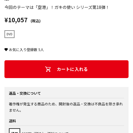
今回のテーマは「空港」！ガキの使い シリーズ第18弾！
¥10,057
(税込)
DVD
お気に入り登録数
5
人
カートに入れる
返品・交換について
著作権が発生する商品のため、開封後の返品・交換は不良品を除き承れ
ません。
送料