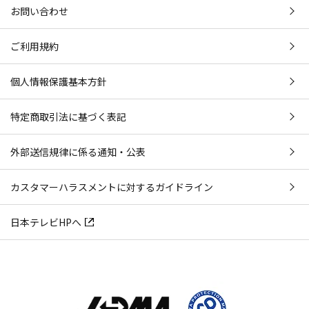
お問い合わせ
ご利用規約
個人情報保護基本方針
特定商取引法に基づく表記
外部送信規律に係る通知・公表
カスタマーハラスメントに対するガイドライン
日本テレビHPへ