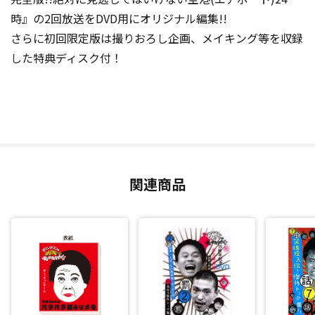
時』の2回放送をDVD用にオリジナル編集!!
さらに初回限定版は撮りおろし企画、メイキング等を収録
した特典ディスク付！
関連商品