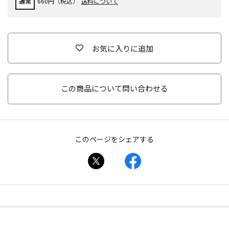
通常
660円（税込）
送料について
お気に入りに追加
この商品について問い合わせる
このページをシェアする