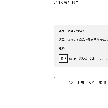
ご注文後3~10日
返品・交換について
返品・交換は不良品を除き承れません
送料
通常
660円（税込）
送料について
お気に入りに追加