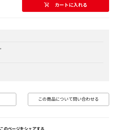
カートに入れる
。
この商品について問い合わせる
このページをシェアする