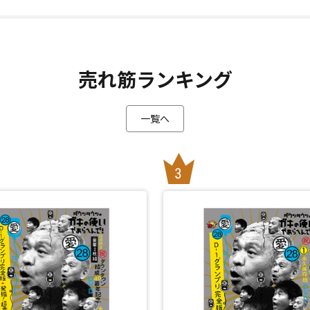
売れ筋ランキング
一覧へ