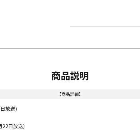
商品説明
【商品詳細】
6日放送)
22日放送)