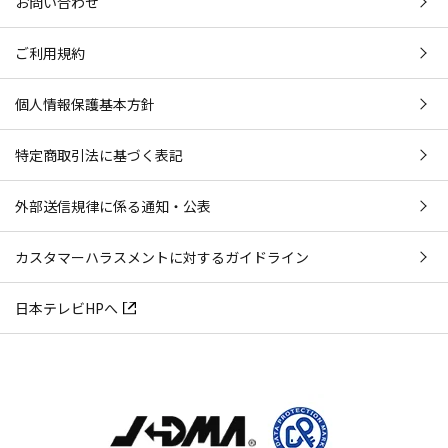
お問い合わせ
ご利用規約
個人情報保護基本方針
特定商取引法に基づく表記
外部送信規律に係る通知・公表
カスタマーハラスメントに対するガイドライン
日本テレビHPへ