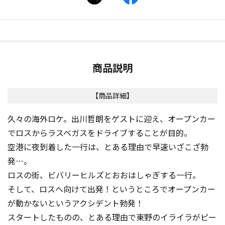
商品説明
【商品詳細】
久々の海外ロケ。出川哲朗をゲストに迎え、オープンカー
でロスからラスベガスをドライブすることが目的。
空港に夜到着した一行は、とある理由で早速いざこざ勃
発…。
ロスの街、ビバリーヒルズとおおはしゃぎする一行。
そして、ロスへ向けて出発！というところでオープンカー
が動かないというアクシデント勃発！
スタートしたものの、とある理由で東野のイライラがピー