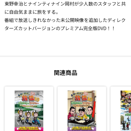
東野幸治とナインティナイン岡村が少人数のスタッフと共
に自由気ままに旅をする。
番組で放送しきれなかった未公開映像を追加したディレク
ターズカットバージョンのプレミアム完全版DVD！！
関連商品