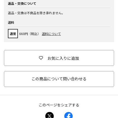
返品・交換について
返品・交換は不良品を除き承れません。
送料
通常
660円（税込）
送料について
お気に入りに追加
この商品について問い合わせる
このページをシェアする