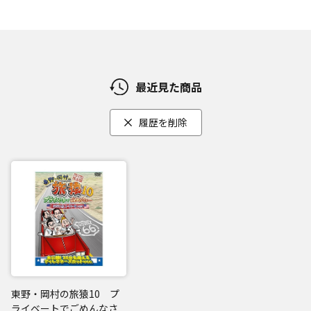
最近見た商品
履歴を削除
東野・岡村の旅猿10 プ
ライベートでごめんなさ