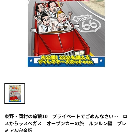
東野・岡村の旅猿10 プライベートでごめんなさい… ロ
スからラスベガス オープンカーの旅 ルンルン編 プレ
ミアム完全版