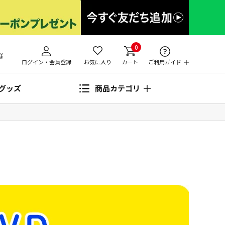
0
様
ログイン・会員登録
お気に入り
カート
ご利用ガイド
グッズ
商品カテゴリ