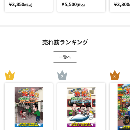
¥3,850
¥5,500
¥3,300
(税込)
(税込)
売れ筋ランキング
一覧へ