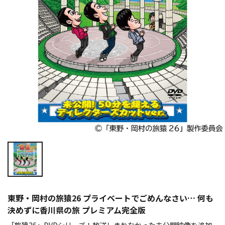
東野・岡村の旅猿26 プライベートでごめんなさい… 何も
決めずに香川県の旅 プレミアム完全版