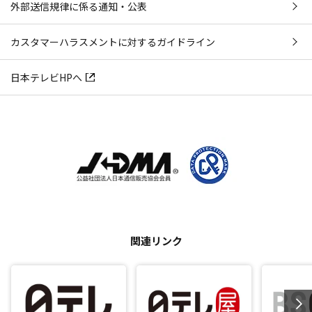
外部送信規律に係る通知・公表
カスタマーハラスメントに対するガイドライン
日本テレビHPへ
関連リンク