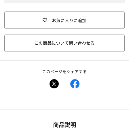
お気に入りに追加
この商品について問い合わせる
このページをシェアする
商品説明