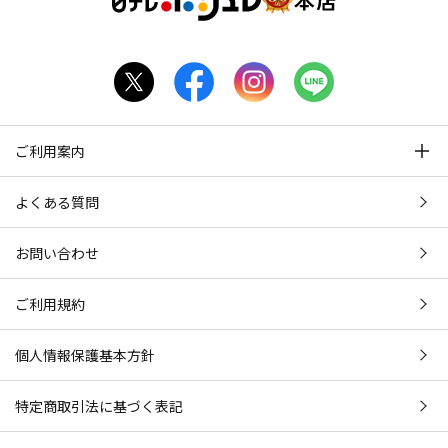
ご利用案内
よくある質問
お問い合わせ
ご利用規約
個人情報保護基本方針
特定商取引法に基づく表記