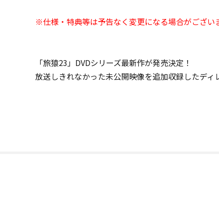
※仕様・特典等は予告なく変更になる場合がござい
「旅猿23」DVDシリーズ最新作が発売決定！
放送しきれなかった未公開映像を追加収録したディ