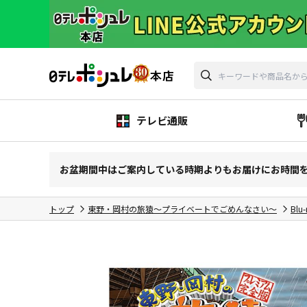
テレビ通販
お盆期間中はご案内している時期よりもお届けにお時間
トップ
東野・岡村の旅猿～プライベートでごめんなさい～
Blu