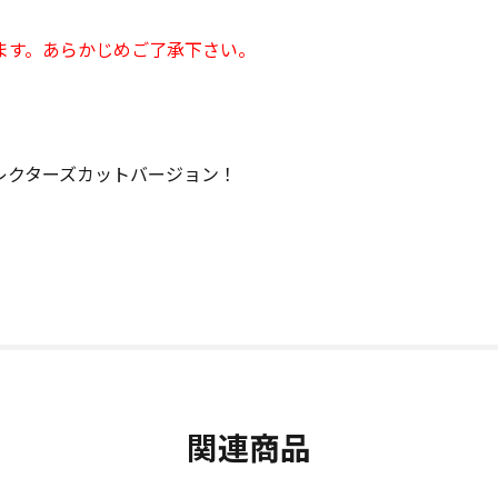
ます。あらかじめご了承下さい。
レクターズカットバージョン！
関連商品