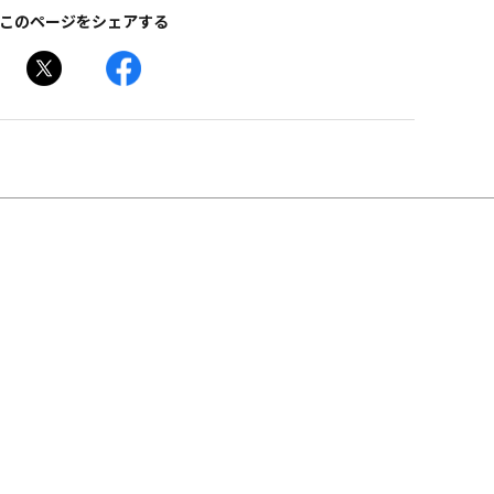
このページをシェアする