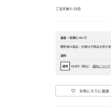
ご注文後3~10日
返品・交換について
開封後の返品・交換は不良品を除き承
送料
通常
660円（税込）
送料について
お気に入りに追加