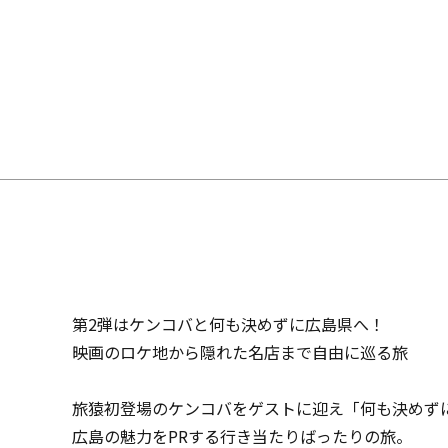
第2弾はケンコバと何も決めずに広島県へ！
映画のロケ地から隠れた名店まで自由に巡る旅
旅猿初登場のケンコバをゲストに迎え「何も決めず
広島の魅力をPRする行き当たりばったりの旅。