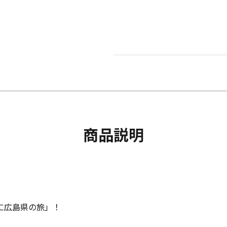
商品説明
に広島県の旅」！