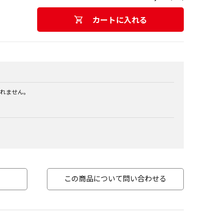
カートに入れる
れません。
この商品について問い合わせる