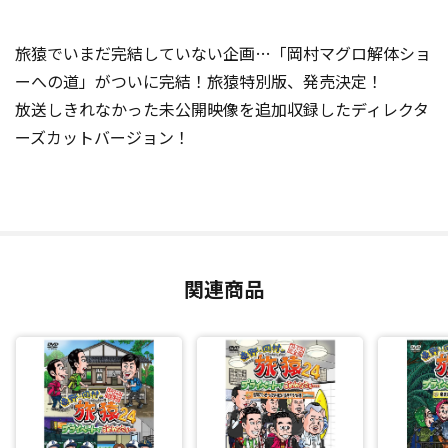
旅猿でいまだ完結していない企画…「岡村マグロ解体ショ
ーへの道」がついに完結！旅猿特別版、発売決定！
放送しきれなかった未公開映像を追加収録したディレクタ
ーズカットバージョン！
関連商品