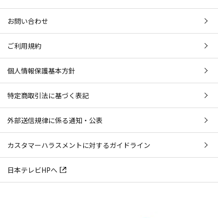
お問い合わせ
ご利用規約
個人情報保護基本方針
特定商取引法に基づく表記
外部送信規律に係る通知・公表
カスタマーハラスメントに対するガイドライン
日本テレビHPへ