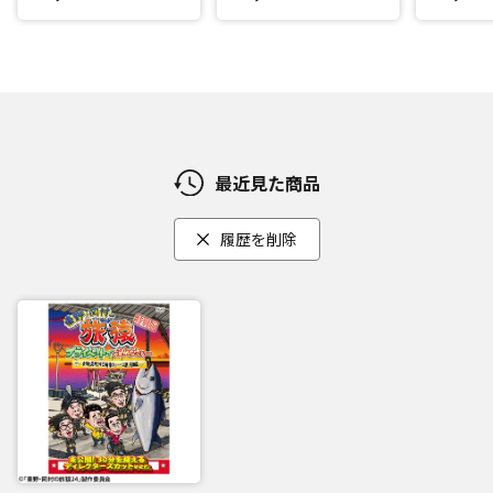
最近見た商品
履歴を削除