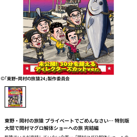
東野・岡村の旅猿 プライベートでごめんなさい… 特別版
大間で岡村マグロ解体ショーへの旅 完結編