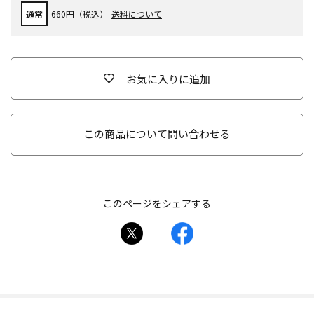
通常
660円（税込）
送料について
お気に入りに追加
この商品について問い合わせる
このページをシェアする