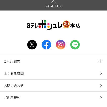
PAGE TOP
ご利用案内
よくある質問
お問い合わせ
ご利用規約