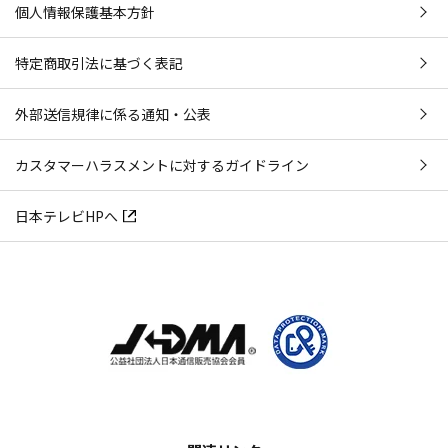
個人情報保護基本方針
特定商取引法に基づく表記
外部送信規律に係る通知・公表
カスタマーハラスメントに対するガイドライン
日本テレビHPへ