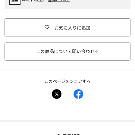
お気に入りに追加
この商品について問い合わせる
このページをシェアする