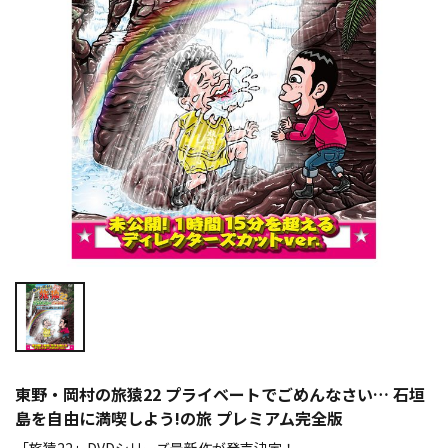
東野・岡村の旅猿22 プライベートでごめんなさい… 石垣
島を自由に満喫しよう!の旅 プレミアム完全版