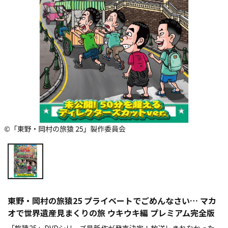
東野・岡村の旅猿25 プライベートでごめんなさい… マカ
オで世界遺産見まくりの旅 ウキウキ編 プレミアム完全版