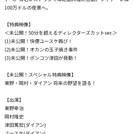
100万ドルの夜景へ。
【特典映像】
＜未公開！50分を超えるディレクターズカットver.＞
(1)未公開！快便ユースケ再び！
(2)未公開！オカンの玉子焼き事件
(3)未公開！ポンコツ津田が発動！
【未公開！スペシャル特典映像】
東野・岡村・ダイアン 将来の野望を語る！
【出演】
東野幸治
岡村隆史
津田篤宏(ダイアン)
ユースケ(ダイアン)