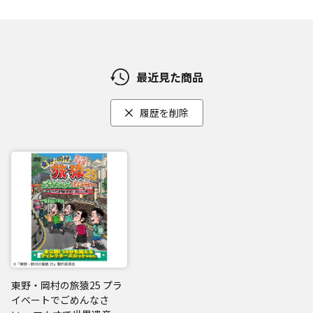
最近見た商品
履歴を削除
東野・岡村の旅猿25 プラ
イベートでごめんなさ