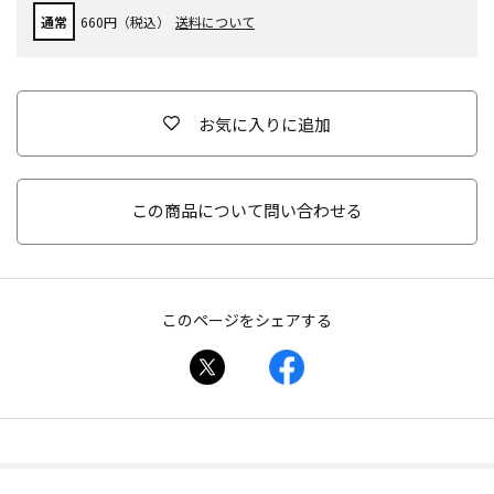
通常
660円（税込）
送料について
お気に入りに追加
この商品について問い合わせる
このページをシェアする