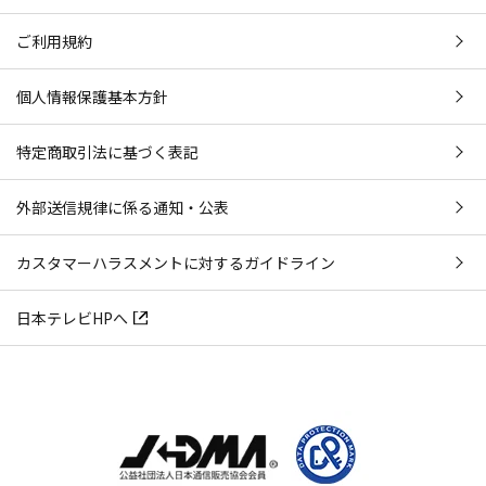
ご利用規約
個人情報保護基本方針
特定商取引法に基づく表記
外部送信規律に係る通知・公表
カスタマーハラスメントに対するガイドライン
日本テレビHPへ