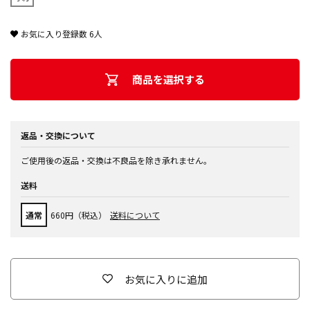
お気に入り登録数
6
人
商品を選択する
返品・交換について
ご使用後の返品・交換は不良品を除き承れません。
送料
通常
660円（税込）
送料について
お気に入りに追加