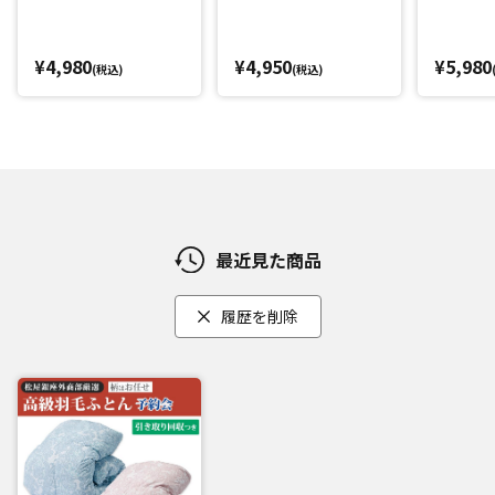
¥4,980
¥4,950
¥5,980
(税込)
(税込)
最近見た商品
履歴を削除