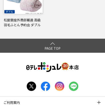
松屋銀座外商部厳選 高級
羽毛ふとん予約会 ダブル
PAGE TOP
ご利用案内