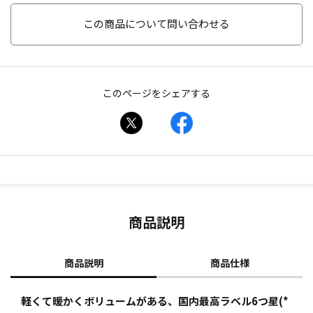
この商品について問い合わせる
このページをシェアする
商品説明
商品説明
商品仕様
軽くて暖かくボリュームがある、国内最高ラベル6つ星(*