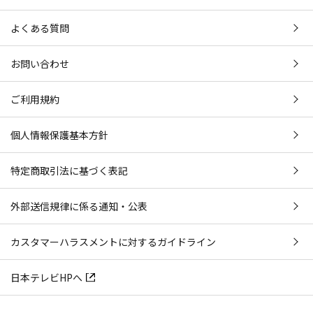
よくある質問
お問い合わせ
ご利用規約
個人情報保護基本方針
特定商取引法に基づく表記
外部送信規律に係る通知・公表
カスタマーハラスメントに対するガイドライン
日本テレビHPへ