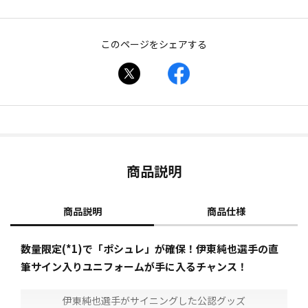
このページをシェアする
商品説明
商品説明
商品仕様
数量限定(*1)で「ポシュレ」が確保！伊東純也選手の直
筆サイン入りユニフォームが手に入るチャンス！
伊東純也選手がサイニングした公認グッズ