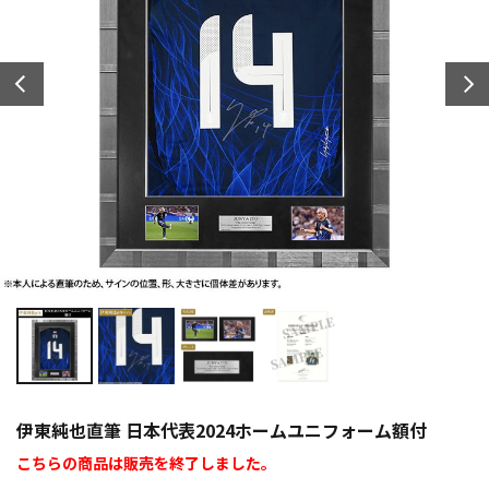
伊東純也直筆 日本代表2024ホームユニフォーム額付
こちらの商品は販売を終了しました。