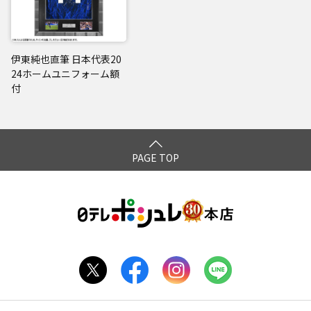
伊東純也直筆 日本代表20
24ホームユニフォーム額
付
PAGE TOP