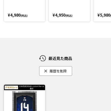
¥4,980
¥4,950
¥5,980
(税込)
(税込)
最近見た商品
履歴を削除