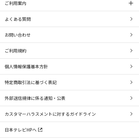
ご利用案内
よくある質問
お問い合わせ
ご利用規約
個人情報保護基本方針
特定商取引法に基づく表記
外部送信規律に係る通知・公表
カスタマーハラスメントに対するガイドライン
日本テレビHPへ