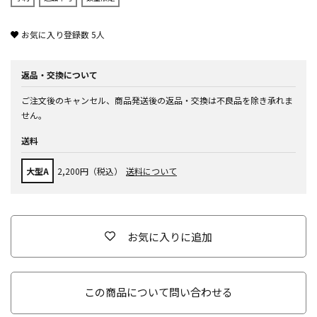
お気に入り登録数
5
人
返品・交換について
ご注文後のキャンセル、商品発送後の返品・交換は不良品を除き承れま
せん。
送料
大型A
2,200円（税込）
送料について
お気に入りに追加
この商品について問い合わせる