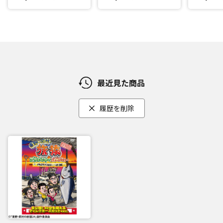
最近見た商品
履歴を削除