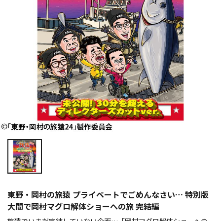
東野・岡村の旅猿 プライベートでごめんなさい… 特別版
大間で岡村マグロ解体ショーへの旅 完結編