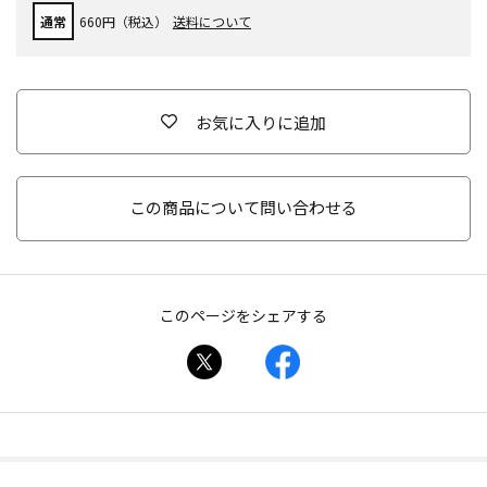
通常
660円（税込）
送料について
お気に入りに追加
この商品について問い合わせる
このページをシェアする