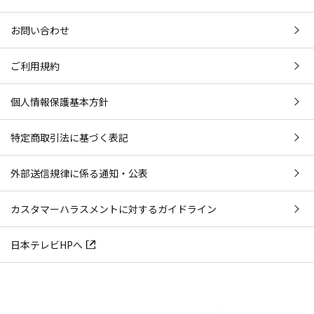
お問い合わせ
ご利用規約
個人情報保護基本方針
特定商取引法に基づく表記
外部送信規律に係る通知・公表
カスタマーハラスメントに対するガイドライン
日本テレビHPへ