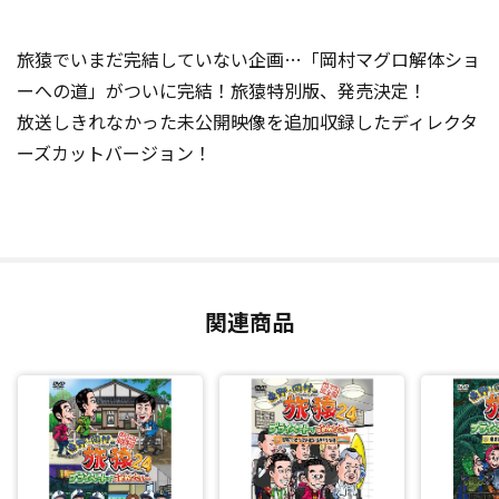
旅猿でいまだ完結していない企画…「岡村マグロ解体ショ
ーへの道」がついに完結！旅猿特別版、発売決定！
放送しきれなかった未公開映像を追加収録したディレクタ
ーズカットバージョン！
関連商品