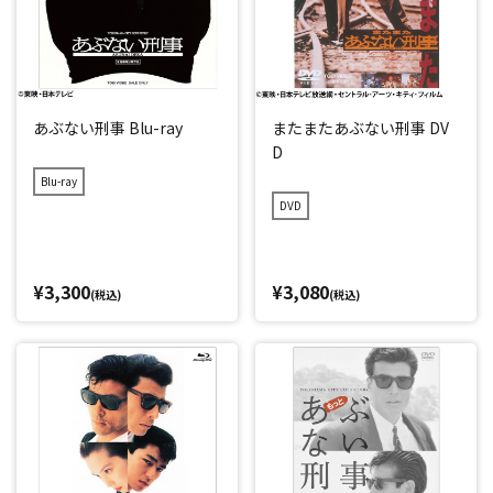
あぶない刑事 Blu-ray
またまたあぶない刑事 DV
D
Blu-ray
DVD
¥3,300
¥3,080
(税込)
(税込)