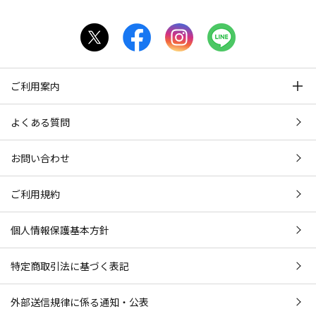
ご利用案内
よくある質問
お問い合わせ
ご利用規約
個人情報保護基本方針
特定商取引法に基づく表記
外部送信規律に係る通知・公表