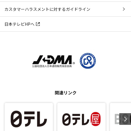
カスタマーハラスメントに対するガイドライン
日本テレビHPへ
関連リンク