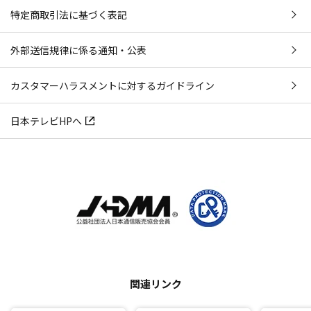
特定商取引法に基づく表記
外部送信規律に係る通知・公表
カスタマーハラスメントに対するガイドライン
日本テレビHPへ
関連リンク