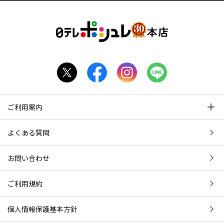
ご利用案内
よくある質問
お問い合わせ
ご利用規約
個人情報保護基本方針