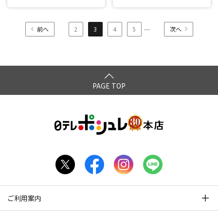
...
前へ
2
3
4
5
次へ
PAGE TOP
ご利用案内