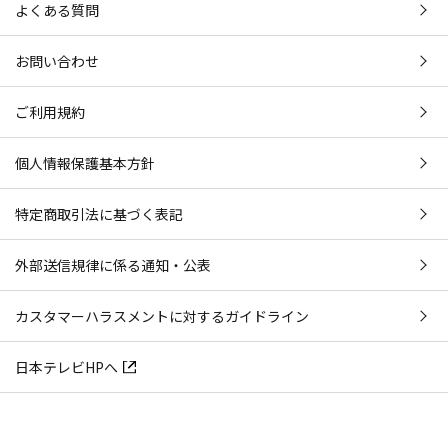
よくある質問
お問い合わせ
ご利用規約
個人情報保護基本方針
特定商取引法に基づく表記
外部送信規律に係る通知・公表
カスタマーハラスメントに対するガイドライン
日本テレビHPへ