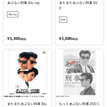
あぶない刑事 Blu-ray
またまたあぶない刑事 DV
D
Blu-ray
DVD
¥3,300
¥3,080
(税込)
(税込)
またまたあぶない刑事 Blu
もっとあぶない刑事 DVD C