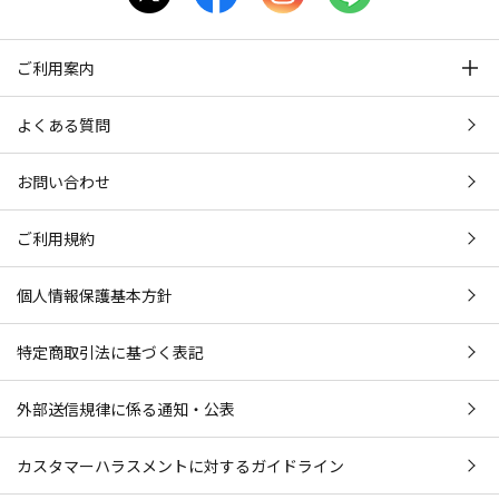
ご利用案内
よくある質問
お問い合わせ
ご利用規約
個人情報保護基本方針
特定商取引法に基づく表記
外部送信規律に係る通知・公表
カスタマーハラスメントに対するガイドライン