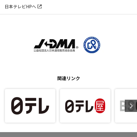
日本テレビHPへ
関連リンク