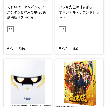
それいけ！アンパンマン
タツキ先生は甘すぎる！
パンタンと約束の星(2026
オリジナル・サウンドトラ
劇場版ベストCD)
ック
CD
CD
¥2,530
¥2,750
(税込)
(税込)