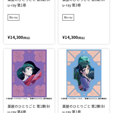
u-ray 第1巻
u-ray 第3巻
Blu-ray
Blu-ray
¥14,300
¥14,300
(税込)
(税込)
薬屋のひとりごと 第1期 Bl
薬屋のひとりごと 第2期 Bl
u-ray 第4巻
u-ray 第1巻