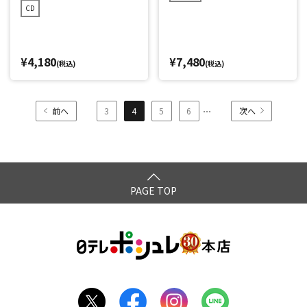
CD
¥4,180
¥7,480
(税込)
(税込)
...
前へ
3
4
5
6
次へ
PAGE TOP