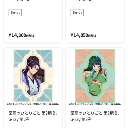
Blu-ray
Blu-ray
¥14,300
¥14,850
(税込)
(税込)
薬屋のひとりごと 第2期 Bl
薬屋のひとりごと 第2期 Bl
u-ray 第2巻
u-ray 第3巻