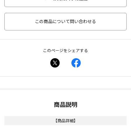
この商品について問い合わせる
このページをシェアする
商品説明
【商品詳細】