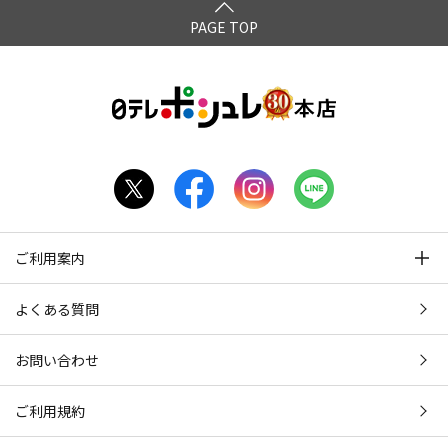
PAGE TOP
ご利用案内
よくある質問
お問い合わせ
ご利用規約