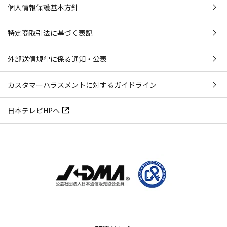
個人情報保護基本方針
特定商取引法に基づく表記
外部送信規律に係る通知・公表
カスタマーハラスメントに対するガイドライン
日本テレビHPへ