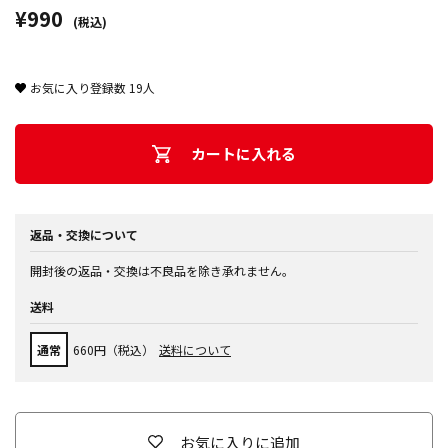
¥990
(税込)
お気に入り登録数
19
人
カートに入れる
返品・交換について
開封後の返品・交換は不良品を除き承れません。
送料
通常
660円（税込）
送料について
お気に入りに追加