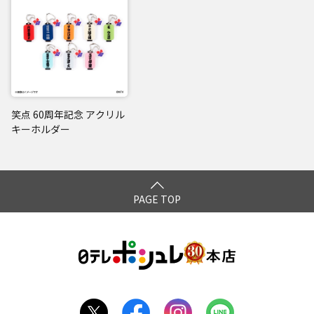
笑点 60周年記念 アクリル
キーホルダー
PAGE TOP