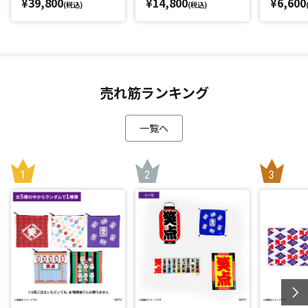
¥39,800
¥14,800
¥6,600
(税込)
(税込)
売れ筋ランキング
一覧へ