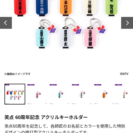
笑点 60周年記念 アクリルキーホルダー
笑点60周年を記念して、各師匠のお名前とカラーを使用した特別
デザインの提灯型アクリルキーホルダーです。