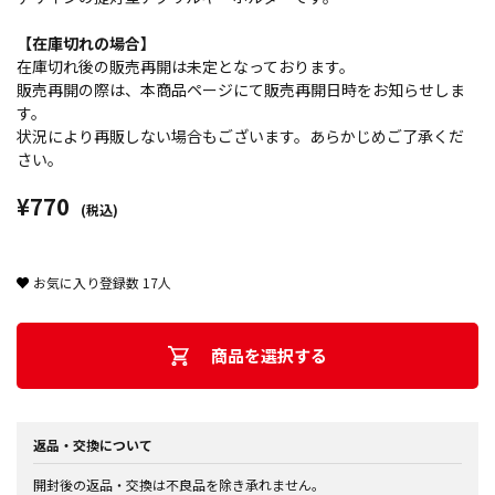
【在庫切れの場合】
在庫切れ後の販売再開は未定となっております。
販売再開の際は、本商品ページにて販売再開日時をお知らせしま
す。
状況により再販しない場合もございます。あらかじめご了承くだ
さい。
¥770
(税込)
お気に入り登録数
17
人
商品を選択する
返品・交換について
開封後の返品・交換は不良品を除き承れません。