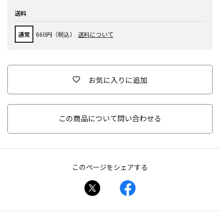
送料
通常
660円（税込）
送料について
お気に入りに追加
この商品について問い合わせる
このページをシェアする