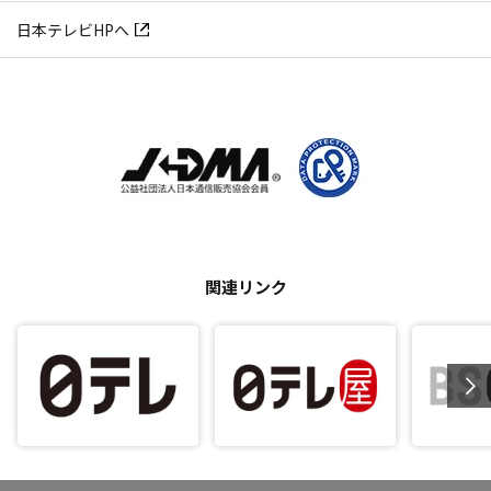
日本テレビHPへ
関連リンク