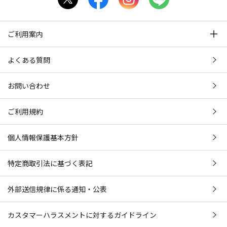
ご利用案内
よくある質問
お問い合わせ
ご利用規約
個人情報保護基本方針
特定商取引法に基づく表記
外部送信規律に係る通知・公表
カスタマーハラスメントに対するガイドライン