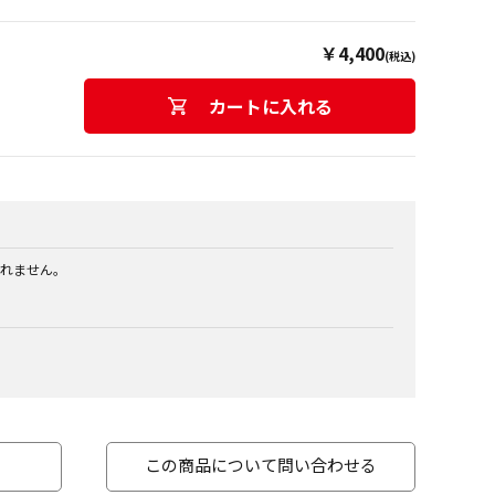
￥4,400
(税込)
カートに入れる
れません。
この商品について問い合わせる