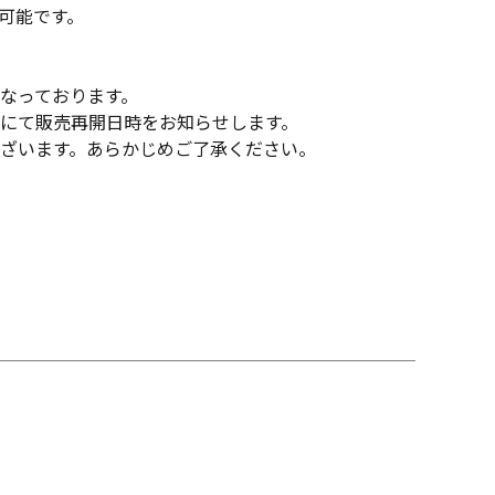
可能です。
なっております。
にて販売再開日時をお知らせします。
ざいます。あらかじめご了承ください。