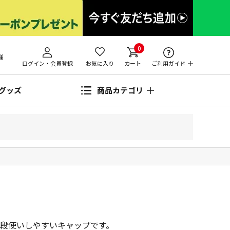
0
様
ログイン・会員登録
お気に入り
カート
ご利用ガイド
グッズ
商品カテゴリ
段使いしやすいキャップです。