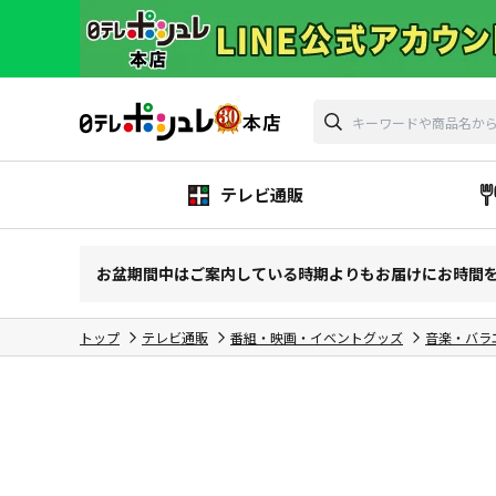
テレビ通販
お盆期間中はご案内している時期よりもお届けにお時間
トップ
テレビ通販
番組・映画・イベントグッズ
音楽・バラ