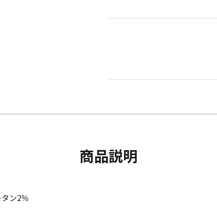
商品説明
タン2％