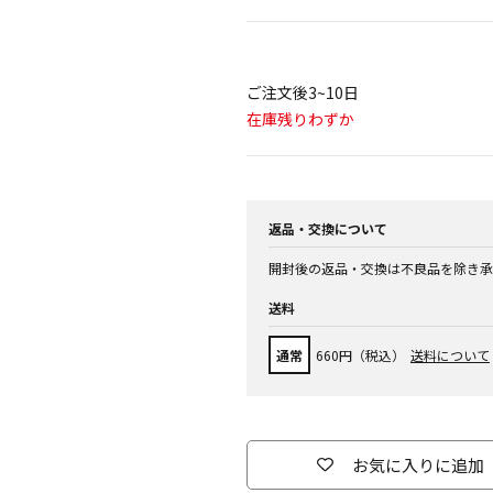
ご注文後3~10日
在庫残りわずか
返品・交換について
開封後の返品・交換は不良品を除き承
送料
通常
660円（税込）
送料について
お気に入りに追加