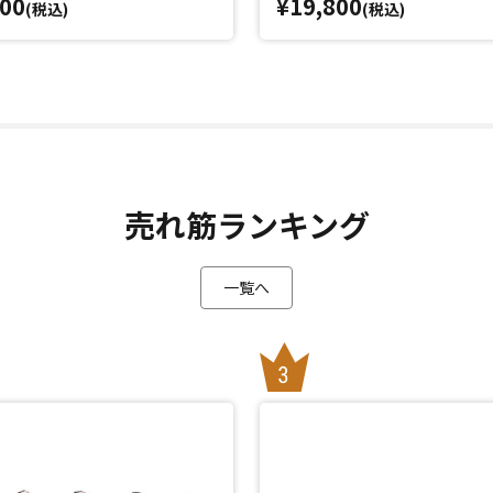
800
¥19,800
(税込)
(税込)
売れ筋ランキング
一覧へ