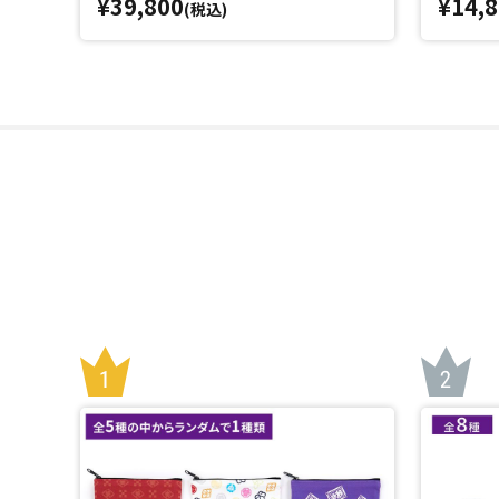
¥39,800
¥14,
(税込)