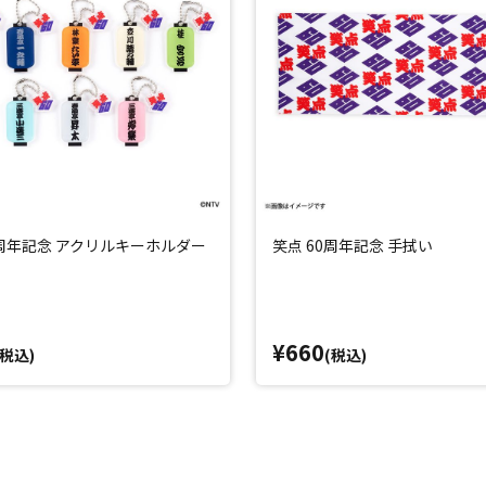
0周年記念 アクリルキーホルダー
笑点 60周年記念 手拭い
¥660
(税込)
(税込)