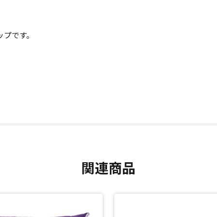
ップです。
関連商品