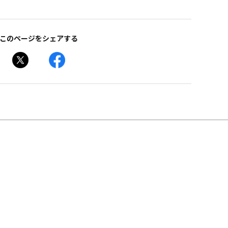
このページをシェアする