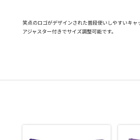
笑点のロゴがデザインされた普段使いしやすいキャ
アジャスター付きでサイズ調整可能です。