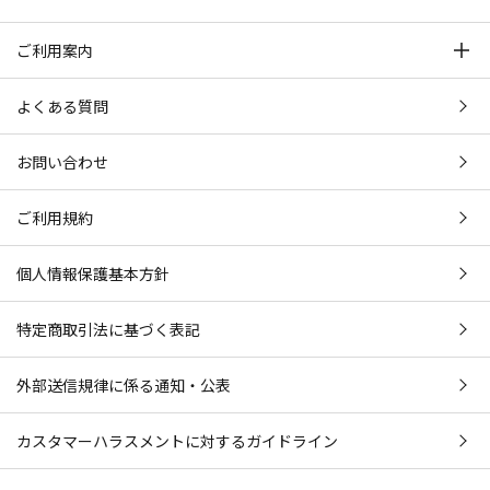
ご利用案内
よくある質問
お問い合わせ
ご利用規約
個人情報保護基本方針
特定商取引法に基づく表記
外部送信規律に係る通知・公表
カスタマーハラスメントに対するガイドライン