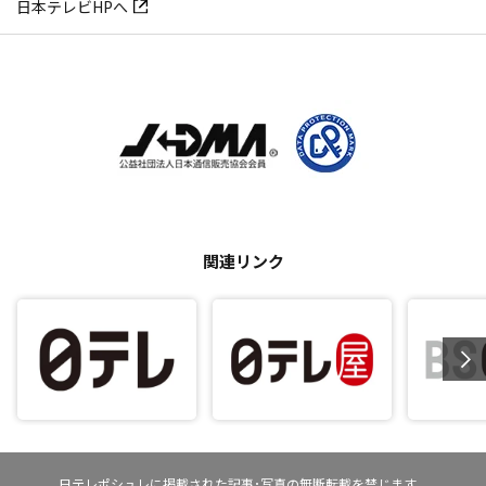
日本テレビHPへ
関連リンク
日テレポシュレに掲載された記事･写真の無断転載を禁じます。