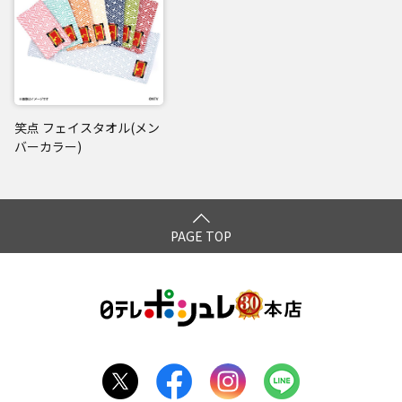
笑点 フェイスタオル(メン
バーカラー)
PAGE TOP