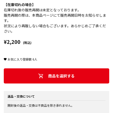
【在庫切れの場合】
在庫切れ後の販売再開は未定となっております。
販売再開の際は、本商品ページにて販売再開日時をお知らせしま
す。
状況により再販しない場合もございます。あらかじめご了承くだ
さい。
¥2,200
(税込)
お気に入り登録数
6
人
商品を選択する
返品・交換について
開封後の返品・交換は不良品を除き承れません。