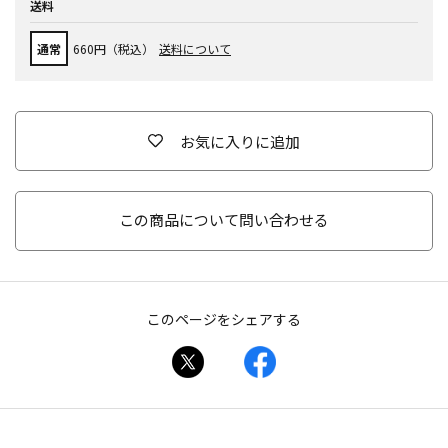
送料
通常
660円（税込）
送料について
お気に入りに追加
この商品について問い合わせる
このページをシェアする