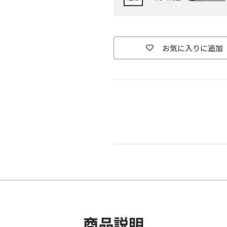
お気に入りに追加
商品説明