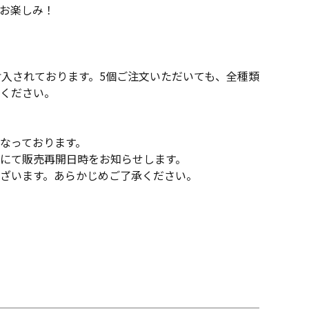
お楽しみ！
封入されております。5個ご注文いただいても、全種類
ください。
なっております。
にて販売再開日時をお知らせします。
ざいます。あらかじめご了承ください。