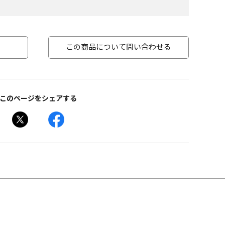
この商品について問い合わせる
このページをシェアする