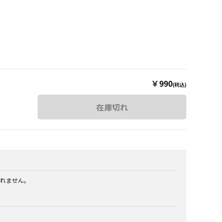
￥990
(税込)
在庫切れ
れません。