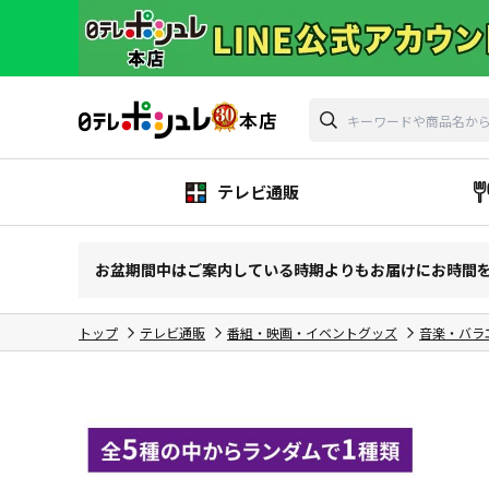
テレビ通販
お盆期間中はご案内している時期よりもお届けにお時間
トップ
テレビ通販
番組・映画・イベントグッズ
音楽・バラ