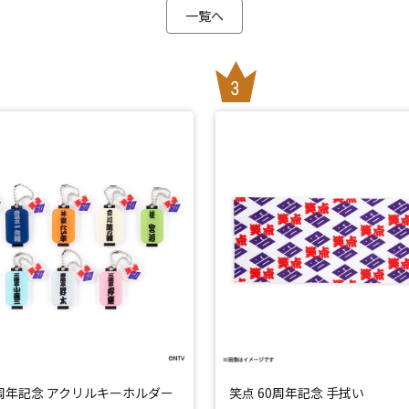
一覧へ
0周年記念 アクリルキーホルダー
笑点 60周年記念 手拭い