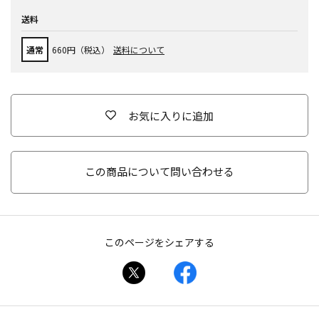
送料
通常
660円（税込）
送料について
お気に入りに追加
この商品について問い合わせる
このページをシェアする