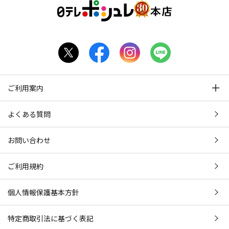
ご利用案内
よくある質問
お問い合わせ
ご利用規約
個人情報保護基本方針
特定商取引法に基づく表記