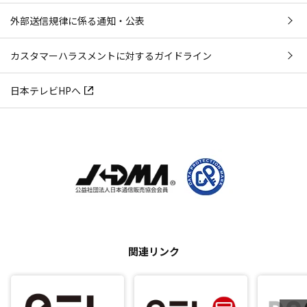
外部送信規律に係る通知・公表
カスタマーハラスメントに対するガイドライン
日本テレビHPへ
関連リンク