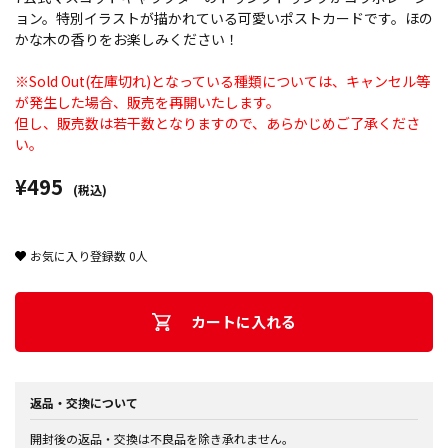
ョン。特別イラストが描かれている可愛いポストカードです。ほの
かな木の香りをお楽しみください！
※Sold Out(在庫切れ)となっている種類については、キャンセル等
が発生した場合、販売を再開いたします。
但し、販売数は若干数となりますので、あらかじめご了承くださ
い。
¥495
(税込)
お気に入り登録数
0
人
カートに入れる
返品・交換について
開封後の返品・交換は不良品を除き承れません。