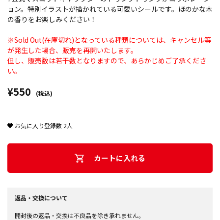
ョン。特別イラストが描かれている可愛いシールです。ほのかな木
の香りをお楽しみください！
※Sold Out(在庫切れ)となっている種類については、キャンセル等
が発生した場合、販売を再開いたします。
但し、販売数は若干数となりますので、あらかじめご了承くださ
い。
¥550
(税込)
お気に入り登録数
2
人
カートに入れる
返品・交換について
開封後の返品・交換は不良品を除き承れません。