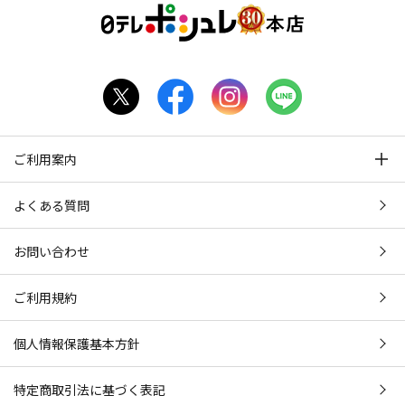
ご利用案内
よくある質問
お問い合わせ
ご利用規約
個人情報保護基本方針
特定商取引法に基づく表記