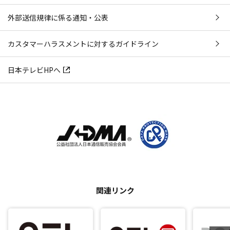
外部送信規律に係る通知・公表
カスタマーハラスメントに対するガイドライン
日本テレビHPへ
関連リンク