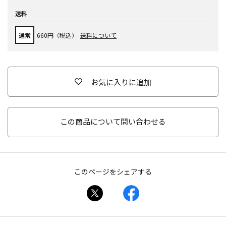
送料
通常
660円（税込）
送料について
お気に入りに追加
この商品について問い合わせる
このページをシェアする