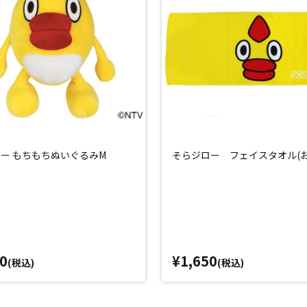
ー もちもちぬいぐるみM
そらジロー フェイスタオル(お
0
¥1,650
(税込)
(税込)