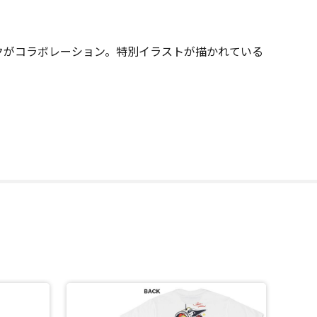
ンクがコラボレーション。特別イラストが描かれている