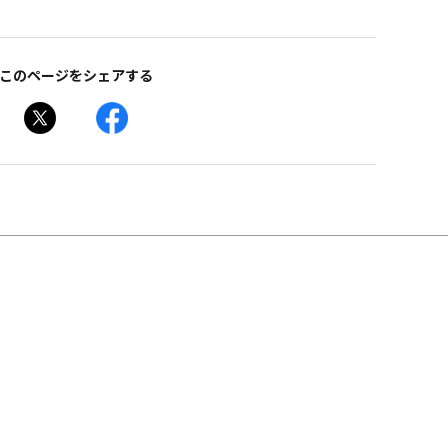
このページをシェアする