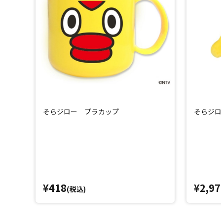
そらジロー プラカップ
そらジロ
¥418
¥2,97
(税込)