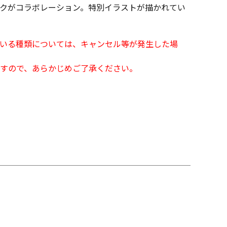
クがコラボレーション。特別イラストが描かれてい
となっている種類については、キャンセル等が発生した場
すので、あらかじめご了承ください。