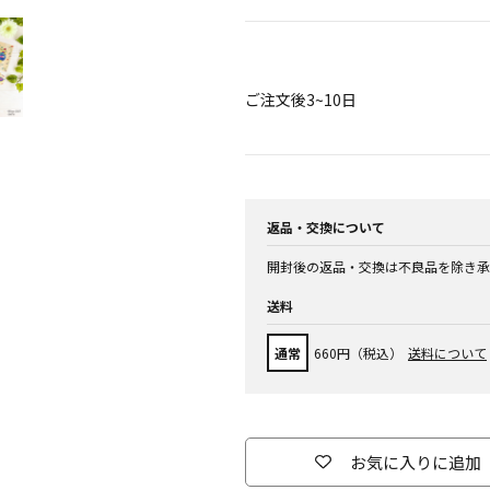
ご注文後3~10日
返品・交換について
開封後の返品・交換は不良品を除き承
送料
通常
660円（税込）
送料について
お気に入りに追加