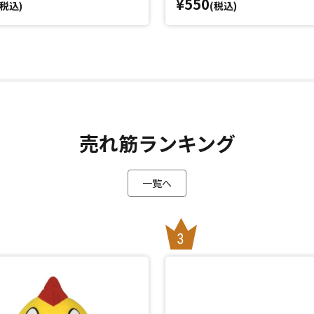
¥550
(税込)
(税込)
売れ筋ランキング
一覧へ