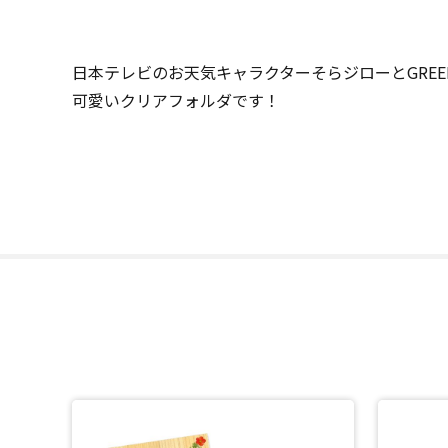
日本テレビのお天気キャラクターそらジローとGREE
可愛いクリアフォルダです！