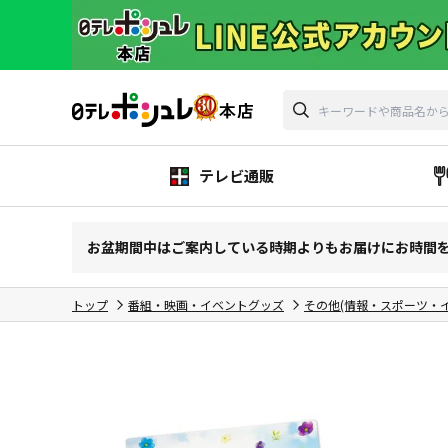
テレビ通販
お盆期間中はご案内している時期よりもお届けにお時間
トップ
番組・映画・イベントグッズ
その他(情報・スポーツ・