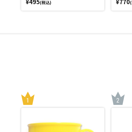
¥495
¥770
(税込)