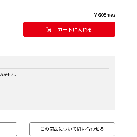
￥605
(税込)
カートに入れる
れません。
この商品について問い合わせる