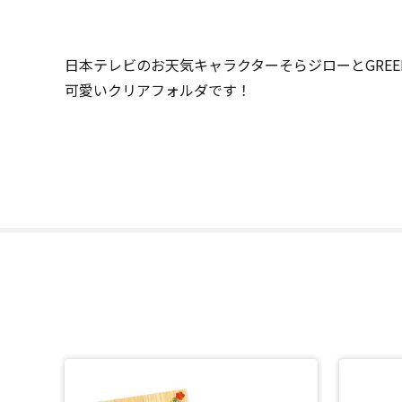
日本テレビのお天気キャラクターそらジローとGREE
可愛いクリアフォルダです！