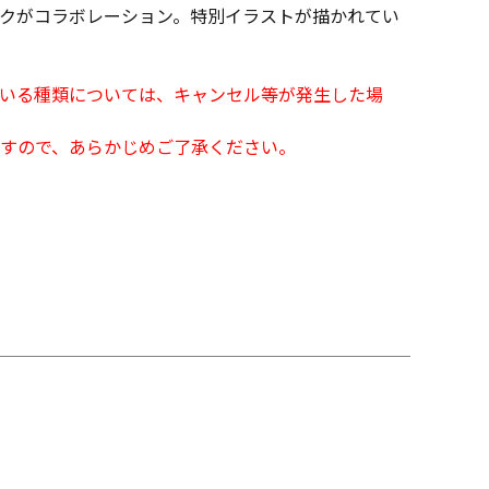
クがコラボレーション。特別イラストが描かれてい
となっている種類については、キャンセル等が発生した場
すので、あらかじめご了承ください。