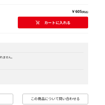
￥605
(税込)
カートに入れる
れません。
この商品について問い合わせる