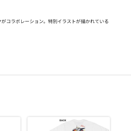
ンクがコラボレーション。特別イラストが描かれている