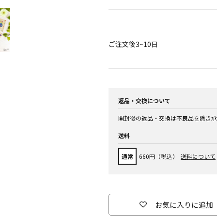
ご注文後3~10日
返品・交換について
開封後の返品・交換は不良品を除き承
送料
通常
660円（税込）
送料について
お気に入りに追加