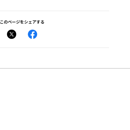
このページをシェアする