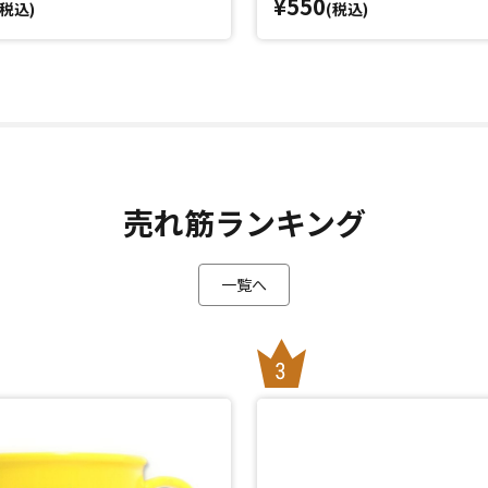
¥550
(税込)
(税込)
売れ筋ランキング
一覧へ