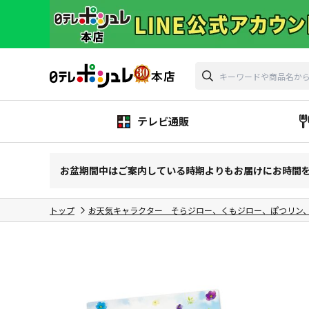
テレビ通販
お盆期間中はご案内している時期よりもお届けにお時間
トップ
お天気キャラクター そらジロー、くもジロー、ぽつリン