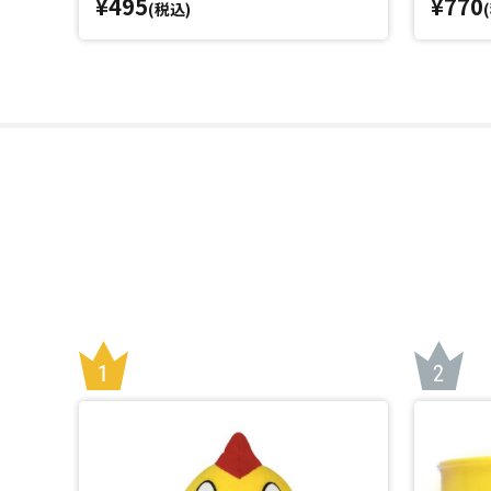
¥495
¥770
(税込)