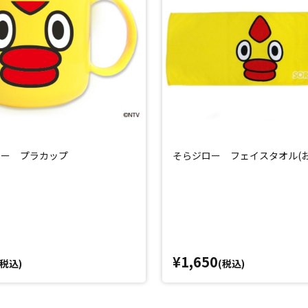
ロー プラカップ
そらジロー フェイスタオル(お
¥1,650
(税込)
(税込)