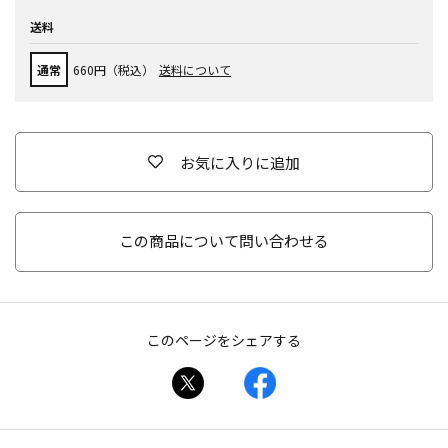
送料
通常
660円（税込）
送料について
お気に入りに追加
この商品について問い合わせる
このページをシェアする