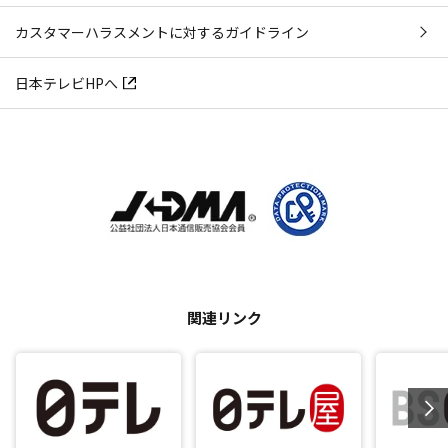
カスタマーハラスメントに対するガイドライン
日本テレビHPへ
関連リンク