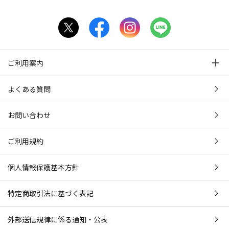
ご利用案内
よくある質問
お問い合わせ
ご利用規約
個人情報保護基本方針
特定商取引法に基づく表記
外部送信規律に係る通知・公表