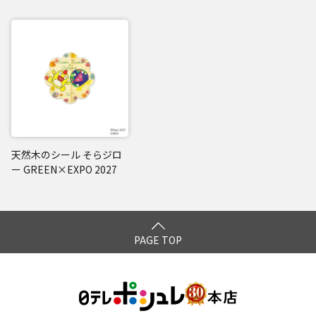
天然木のシール そらジロ
ー GREEN×EXPO 2027
PAGE TOP