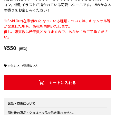
ョン。特別イラストが描かれている可愛いシールです。ほのかな木
の香りをお楽しみください！
※Sold Out(在庫切れ)となっている種類については、キャンセル等
が発生した場合、販売を再開いたします。
但し、販売数は若干数となりますので、あらかじめご了承くださ
い。
¥550
(税込)
お気に入り登録数
2
人
カートに入れる
返品・交換について
開封後の返品・交換は不良品を除き承れません。