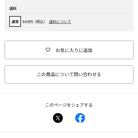
送料
通常
660円（税込）
送料について
お気に入りに追加
この商品について問い合わせる
このページをシェアする