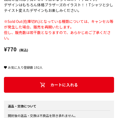
デザインはもちろん体格ブラザーズのイラスト！！Tシャツと少し
テイスト変えたデザインもお楽しみください。
※Sold Out(在庫切れ)となっている種類については、キャンセル等
が発生した場合、販売を再開いたします。
但し、販売数は若干数となりますので、あらかじめご了承くださ
い。
¥770
(税込)
お気に入り登録数
192
人
カートに入れる
返品・交換について
開封後の返品・交換は不良品を除き承れません。