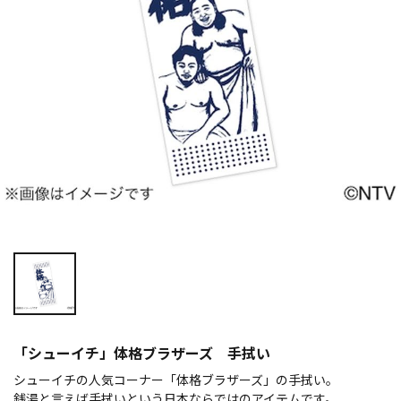
「シューイチ」体格ブラザーズ 手拭い
シューイチの人気コーナー「体格ブラザーズ」の手拭い。
銭湯と言えば手拭いという日本ならではのアイテムです。