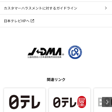
カスタマーハラスメントに対するガイドライン
日本テレビHPへ
関連リンク