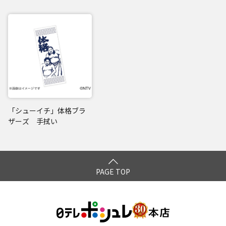
「シューイチ」体格ブラ
ザーズ 手拭い
PAGE TOP