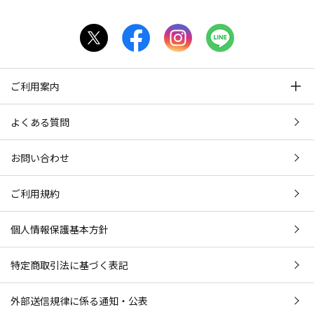
ご利用案内
よくある質問
お問い合わせ
ご利用規約
個人情報保護基本方針
特定商取引法に基づく表記
外部送信規律に係る通知・公表