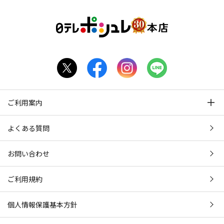
ご利用案内
よくある質問
お問い合わせ
ご利用規約
個人情報保護基本方針