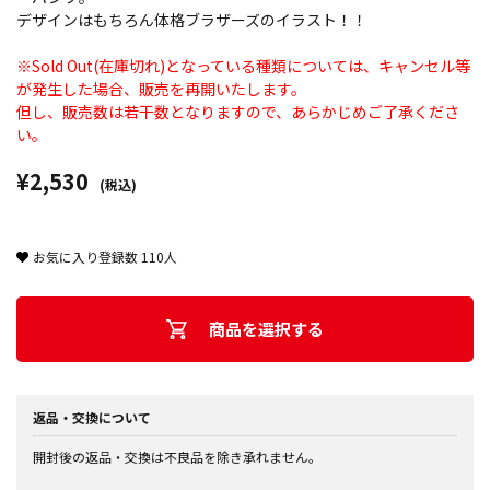
デザインはもちろん体格ブラザーズのイラスト！！
※Sold Out(在庫切れ)となっている種類については、キャンセル等
が発生した場合、販売を再開いたします。
但し、販売数は若干数となりますので、あらかじめご了承くださ
い。
¥2,530
(税込)
お気に入り登録数
110
人
商品を選択する
返品・交換について
開封後の返品・交換は不良品を除き承れません。