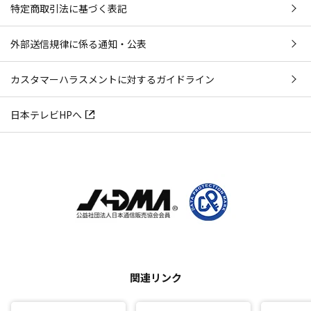
特定商取引法に基づく表記
外部送信規律に係る通知・公表
カスタマーハラスメントに対するガイドライン
日本テレビHPへ
関連リンク