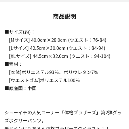
商品説明
■サイズ(約)：
[Mサイズ] 40.0cm×28.0cm (ウエスト：76-84)
[Lサイズ] 42.5cm×30.0cm (ウエスト：84-94)
[XLサイズ] 44.5cm×32.0cm (ウエスト：94-104)
■素材：
[本体]ポリエステル93％、ポリウレタン7％
[ウエストゴム]ポリエステル100％
■原産国：中国
シューイチの人気コーナー「体格ブラザーズ」第2弾グッ
ズボクサーパンツ。
デザインはもちろん体格ブラザーズのイラスト！！