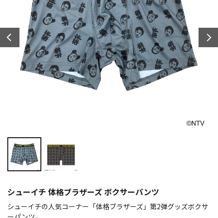
シューイチ 体格ブラザーズ ボクサーパンツ
シューイチの人気コーナー「体格ブラザーズ」第2弾グッズボクサ
ーパンツ。