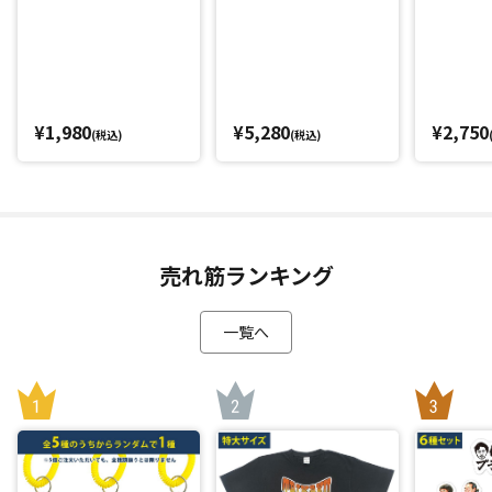
¥1,980
¥5,280
¥2,750
(税込)
(税込)
売れ筋ランキング
一覧へ