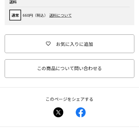
送料
通常
660円（税込）
送料について
お気に入りに追加
この商品について問い合わせる
このページをシェアする