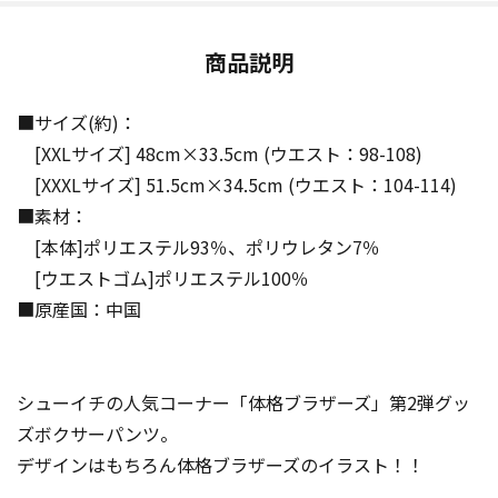
商品説明
■サイズ(約)：
[XXLサイズ] 48cm×33.5cm (ウエスト：98-108)
[XXXLサイズ] 51.5cm×34.5cm (ウエスト：104-114)
■素材：
[本体]ポリエステル93％、ポリウレタン7％
[ウエストゴム]ポリエステル100％
■原産国：中国
シューイチの人気コーナー「体格ブラザーズ」第2弾グッ
ズボクサーパンツ。
デザインはもちろん体格ブラザーズのイラスト！！