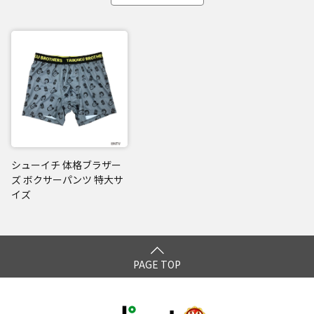
シューイチ 体格ブラザー
ズ ボクサーパンツ 特大サ
イズ
PAGE TOP