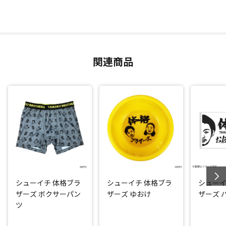
関連商品
シューイチ 体格ブラ
シューイチ 体格ブラ
シューイ
ザーズ ボクサーパン
ザーズ ゆおけ
ザーズ 
ツ