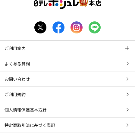
ご利用案内
よくある質問
お問い合わせ
ご利用規約
個人情報保護基本方針
特定商取引法に基づく表記