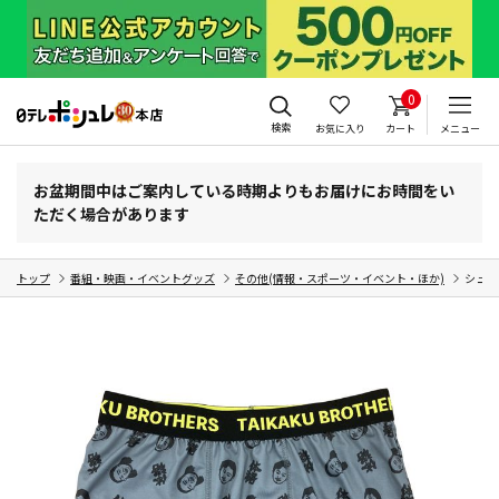
0
検索
お気に入り
カート
メニュー
お盆期間中はご案内している時期よりもお届けにお時間をい
ただく場合があります
トップ
番組・映画・イベントグッズ
その他(情報・スポーツ・イベント・ほか)
シュー