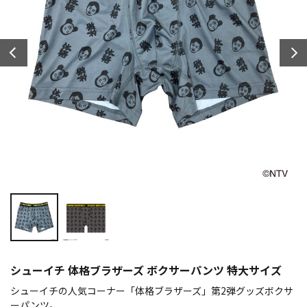
シューイチ 体格ブラザーズ ボクサーパンツ 特大サイズ
シューイチの人気コーナー「体格ブラザーズ」第2弾グッズボクサ
ーパンツ。