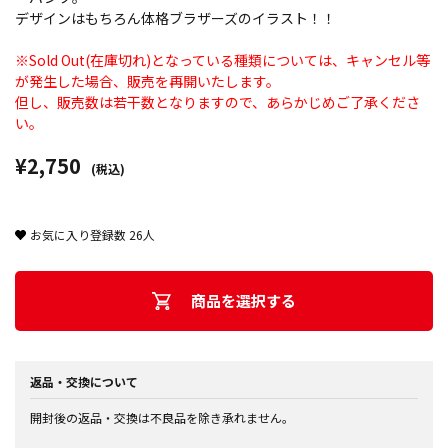
デザインはもちろん体格ブラザーズのイラスト！！
※Sold Out(在庫切れ)となっている種類については、キャンセル等
が発生した場合、販売を再開いたします。
但し、販売数は若干数となりますので、あらかじめご了承くださ
い。
¥2,750
(税込)
お気に入り登録数
26
人
商品を選択する
返品・交換について
開封後の返品・交換は不良品を除き承れません。