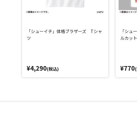
「シューイチ」体格ブラザーズ Tシャ
「シュ
ツ
ルカッ
¥4,290
¥770
(税込)