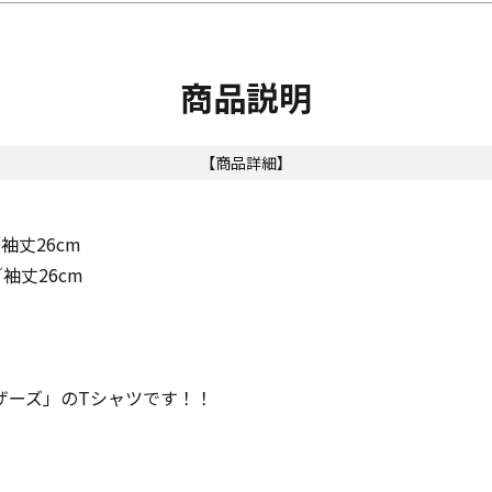
商品説明
【商品詳細】
袖丈26cm
／袖丈26cm
ザーズ」のTシャツです！！