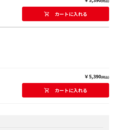
￥5,390
(税込)
カートに入れる
￥5,390
(税込)
カートに入れる