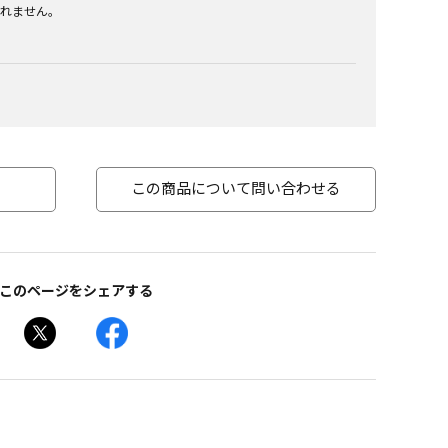
れません。
この商品について問い合わせる
このページをシェアする