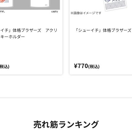
ーイチ」体格ブラザーズ アクリ
「シューイチ」体格ブラザーズ
トキーホルダー
¥770
(税込)
(税込)
売れ筋ランキング