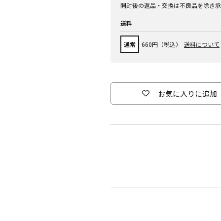
開封後の返品・交換は不良品を除き承
送料
通常
660円（税込）
送料について
お気に入りに追加