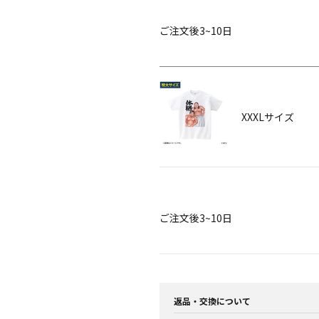
ご注文後3~10日
XXXLサイズ
ご注文後3~10日
返品・交換について