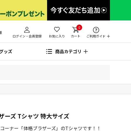
0
様
ログイン・会員登録
お気に入り
カート
ご利用ガイド
グッズ
商品カテゴリ
ーズ Tシャツ 特大サイズ
コーナー「体格ブラザーズ」のTシャツです！！