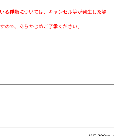
となっている種類については、キャンセル等が発生した場
すので、あらかじめご了承ください。