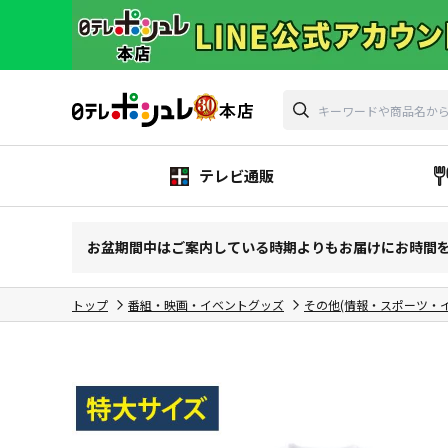
テレビ通販
お盆期間中はご案内している時期よりもお届けにお時間
トップ
番組・映画・イベントグッズ
その他(情報・スポーツ・