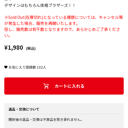
デザインはもちろん体格ブラザーズ！！
※Sold Out(在庫切れ)となっている種類については、キャンセル等
が発生した場合、販売を再開いたします。
但し、販売数は若干数となりますので、あらかじめご了承くださ
い。
¥1,980
(税込)
お気に入り登録数
102
人
カートに入れる
返品・交換について
開封後の返品・交換は不良品を除き承れません。