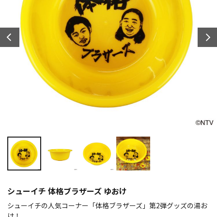
シューイチ 体格ブラザーズ ゆおけ
シューイチの人気コーナー「体格ブラザーズ」第2弾グッズの湯お
け！