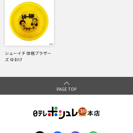
シューイチ 体格ブラザー
ズ ゆおけ
PAGE TOP