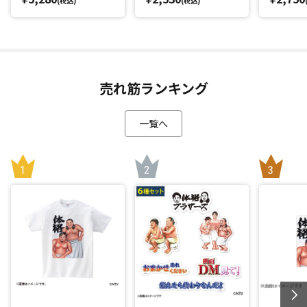
(税込)
(税込)
売れ筋ランキング
一覧へ