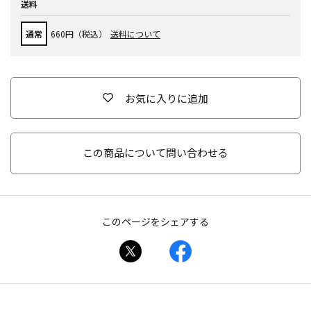
送料
通常
660円（税込）
送料について
お気に入りに追加
この商品について問い合わせる
このページをシェアする