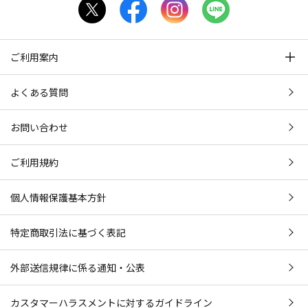
ご利用案内
よくある質問
お問い合わせ
ご利用規約
個人情報保護基本方針
特定商取引法に基づく表記
外部送信規律に係る通知・公表
カスタマーハラスメントに対するガイドライン