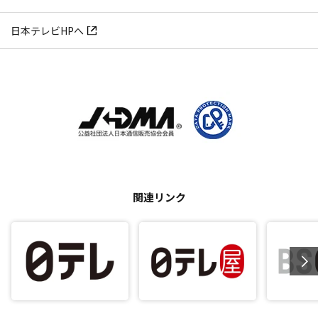
日本テレビHPへ
関連リンク