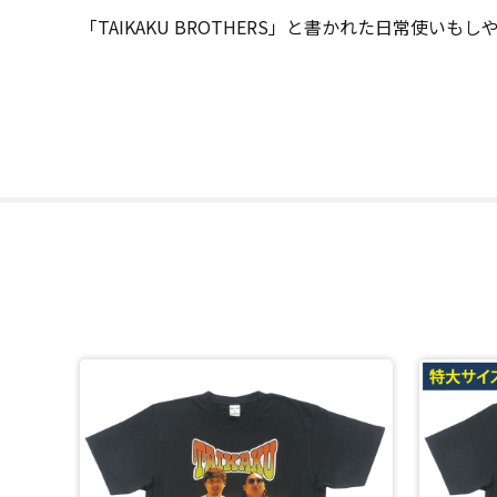
「TAIKAKU BROTHERS」と書かれた日常使いも