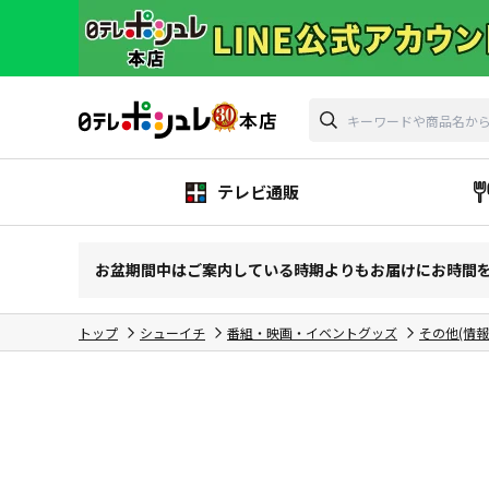
テレビ通販
お盆期間中はご案内している時期よりもお届けにお時間
トップ
シューイチ
番組・映画・イベントグッズ
その他(情