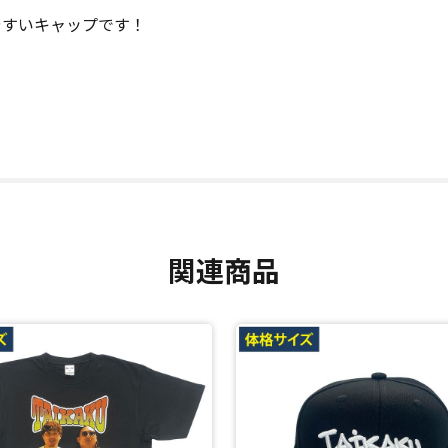
しやすいキャップです！
関連商品