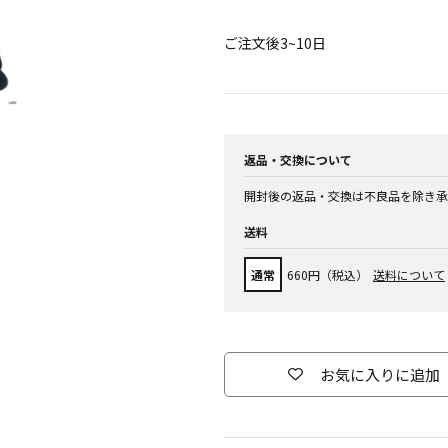
ご注文後3~10日
返品・交換について
開封後の返品・交換は不良品を除き承
送料
通常
660円（税込）
送料について
お気に入りに追加