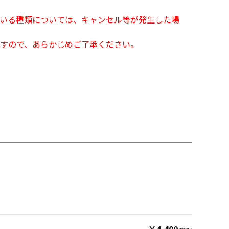
となっている種類については、キャンセル等が発生した場
すので、あらかじめご了承ください。