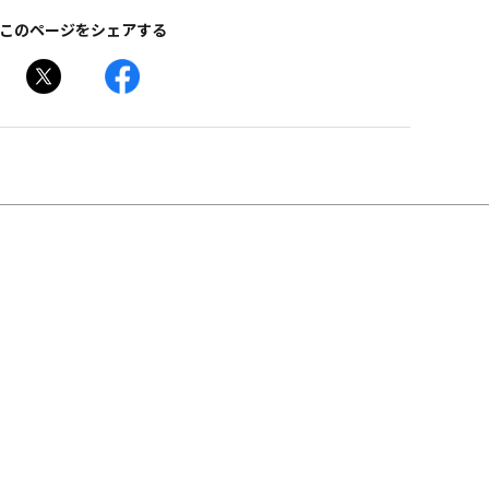
このページをシェアする