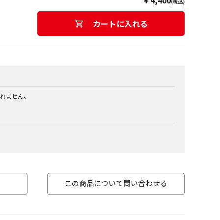
￥4,400
(税込)
カートに入れる
れません。
この商品について問い合わせる