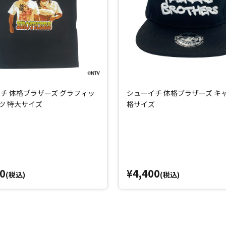
チ 体格ブラザーズ グラフィッ
シューイチ 体格ブラザーズ キャ
ツ 特大サイズ
格サイズ
0
¥4,400
(税込)
(税込)