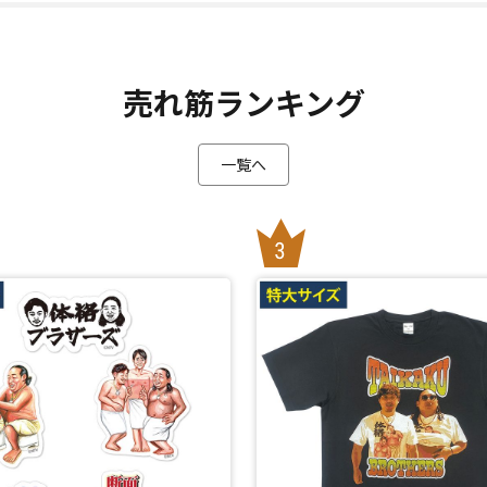
売れ筋ランキング
一覧へ