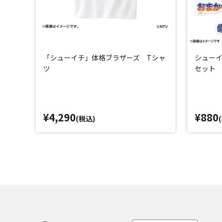
「シューイチ」体格ブラザーズ Tシャ
シューイ
ツ
セット
¥4,290
¥880
(税込)