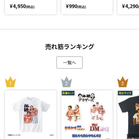
¥4,950
¥990
¥4,290
(税込)
(税込)
売れ筋ランキング
一覧へ