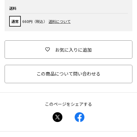
送料
通常
660円（税込）
送料について
お気に入りに追加
この商品について問い合わせる
このページをシェアする