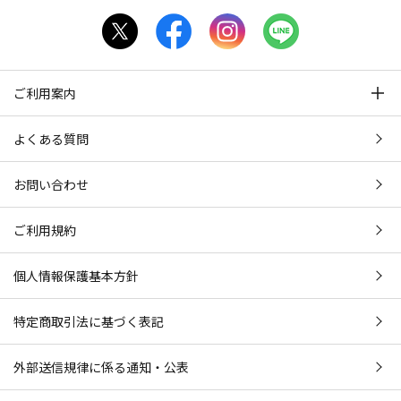
ご利用案内
よくある質問
お問い合わせ
ご利用規約
個人情報保護基本方針
特定商取引法に基づく表記
外部送信規律に係る通知・公表