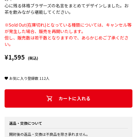
心に残る体格ブラザーズの名言をまとめてデザインしました。お
茶を飲みながら堪能してください。
※Sold Out(在庫切れ)となっている種類については、キャンセル等
が発生した場合、販売を再開いたします。
但し、販売数は若干数となりますので、あらかじめご了承くださ
い。
¥1,595
(税込)
お気に入り登録数
112
人
カートに入れる
返品・交換について
開封後の返品・交換は不良品を除き承れません。