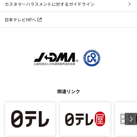
カスタマーハラスメントに対するガイドライン
日本テレビHPへ
関連リンク