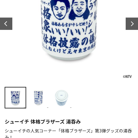
シューイチ 体格ブラザーズ 湯呑み
シューイチの人気コーナー「体格ブラザーズ」第3弾グッズの湯呑
み！