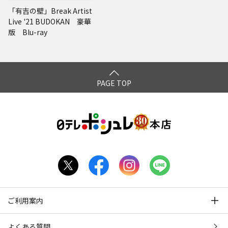
「有吉の壁」Break Artist
Live '21 BUDOKAN 豪華
版 Blu-ray
PAGE TOP
ご利用案内
よくある質問