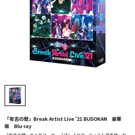
「有吉の壁」Break Artist Live '21 BUDOKAN 豪華
版 Blu-ray