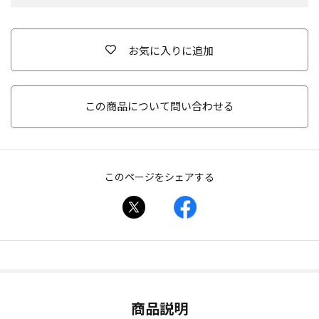
お気に入りに追加
この商品について問い合わせる
このページをシェアする
商品説明