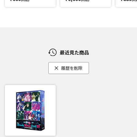
最近見た商品
履歴を削除