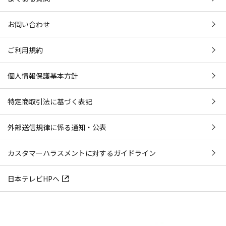
お問い合わせ
ご利用規約
個人情報保護基本方針
特定商取引法に基づく表記
外部送信規律に係る通知・公表
カスタマーハラスメントに対するガイドライン
日本テレビHPへ