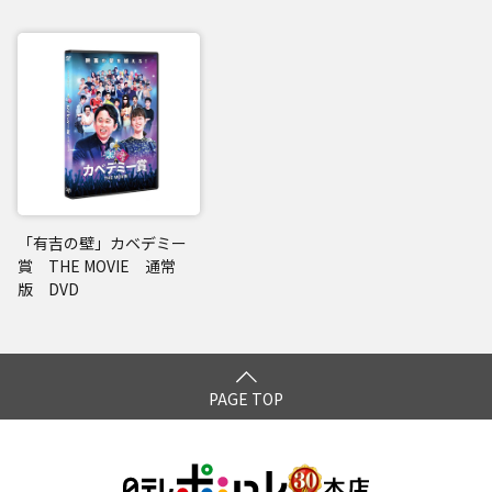
「有吉の壁」カベデミー
賞 THE MOVIE 通常
版 DVD
PAGE TOP