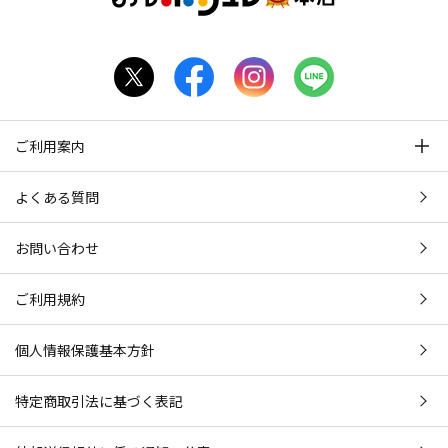
ご利用案内
よくある質問
お問い合わせ
ご利用規約
個人情報保護基本方針
特定商取引法に基づく表記