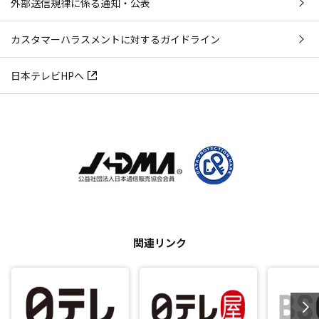
外部送信規律に係る通知・公表
カスタマーハラスメントに対するガイドライン
日本テレビHPへ
関連リンク