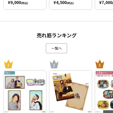
¥9,000
¥4,500
¥7,000
(税込)
(税込)
売れ筋ランキング
一覧へ