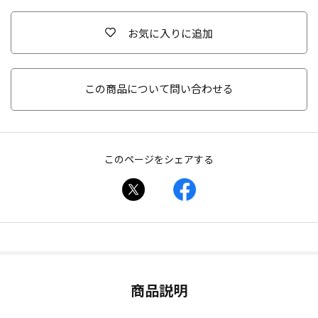
お気に入りに追加
この商品について問い合わせる
このページをシェアする
商品説明