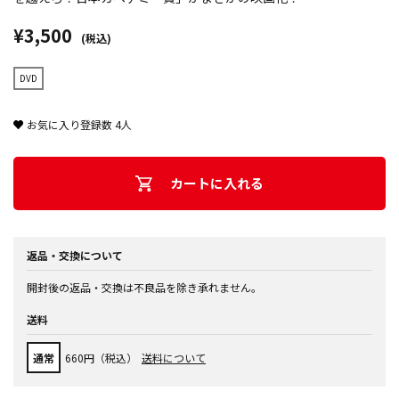
¥3,500
(税込)
DVD
お気に入り登録数
4
人
カートに入れる
返品・交換について
開封後の返品・交換は不良品を除き承れません。
送料
通常
660円（税込）
送料について