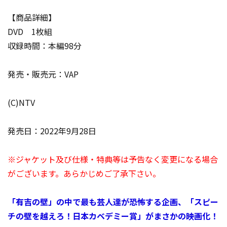
【商品詳細】
DVD 1枚組
収録時間：本編98分
発売・販売元：VAP
(C)NTV
発売日：2022年9月28日
※ジャケット及び仕様・特典等は予告なく変更になる場合
がございます。あらかじめご了承下さい。
「有吉の壁」の中で最も芸人達が恐怖する企画、「スピー
チの壁を越えろ！日本カベデミー賞」がまさかの映画化！