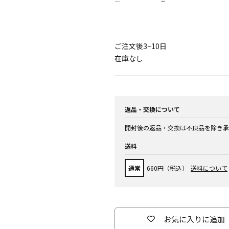
ご注文後3~10日
在庫なし
返品・交換について
開封後の返品・交換は不良品を除き承
送料
通常
660円（税込）
送料について
お気に入りに追加