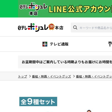
テレビ通販
お盆期間中はご案内している時期よりもお届けにお時間
トップ
番組・映画・イベントグッズ
番組・映画・イベントグッ