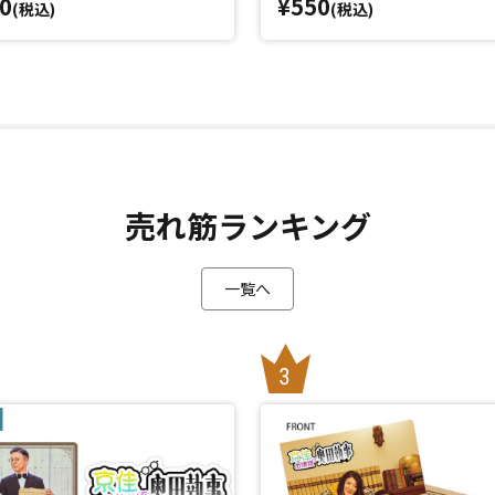
0
¥550
(税込)
(税込)
売れ筋ランキング
一覧へ