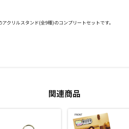
アクリルスタンド(全9種)のコンプリートセットです。
関連商品