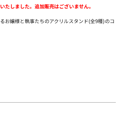
いたしました。追加販売はございません。
るお嬢様と執事たちのアクリルスタンド(全9種)のコ