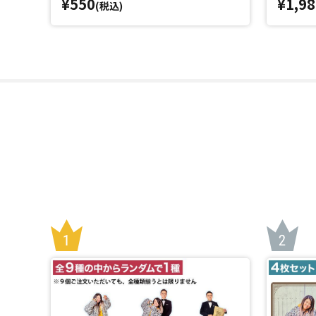
¥550
¥1,98
(税込)