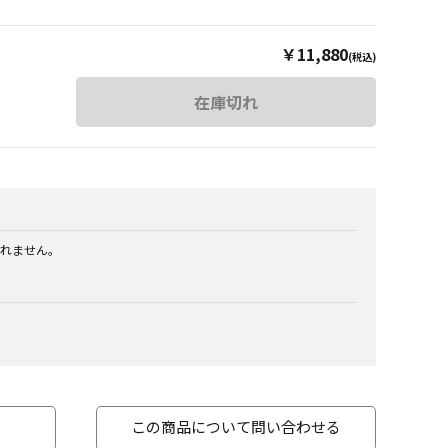
￥11,880
(税込)
在庫切れ
れません。
この商品について問い合わせる