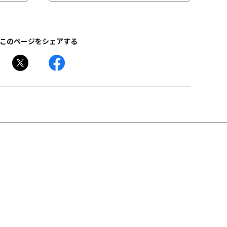
このページをシェアする